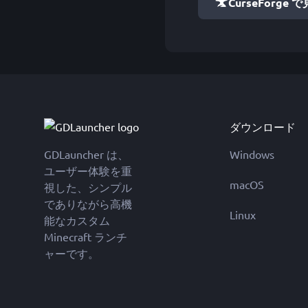
CurseForge 
ダウンロード
GDLauncher は、
Windows
ユーザー体験を重
macOS
視した、シンプル
でありながら高機
Linux
能なカスタム
Minecraft ランチ
ャーです。