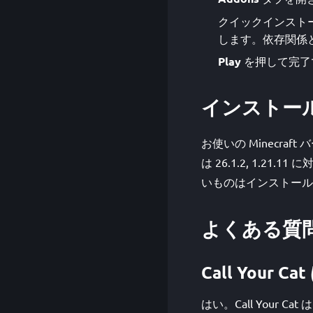
クイックインストー
します。依存関係とバ
Play
を押して完了
インストー
お使いの Minecraf
は 26.1.2, 1.2
いものはインストール
よくある質
Call Your 
はい。Call Your C