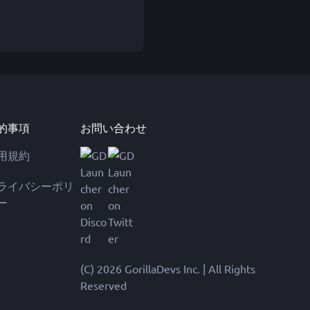
的事項
お問い合わせ
用規約
ライバシーポリ
ー
(C) 2026 GorillaDevs Inc. | All Rights
Reserved