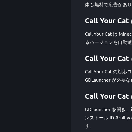
体も無料で広告があり
Call Your
Call Your Cat は 
るバージョンを自動選
Call Your 
Call Your Cat
GDLauncher 
Call You
GDLauncher を
ンストール ID #cal
す。