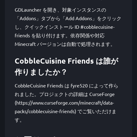
GDLauncher を開き、対象インスタンスの
「Addons」タブから「Add Addons」をクリック
し、クイックインストール ID #cobblecuisine-
friends を貼り付けます。依存関係や対応
Minecraft バージョンは自動で処理されます。
CobbleCuisine Friends は誰が
作りましたか？
CobbleCuisine Friends は fyre520 によって作ら
れました。プロジェクトの詳細は CurseForge
(https://www.curseforge.com/minecraft/data-
packs/cobblecuisine-friends) でご覧いただけま
す。