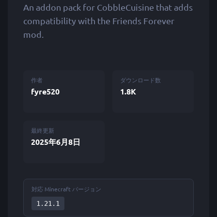
An addon pack for CobbleCuisine that adds
compatibility with the Friends Forever
mod.
作者
ダウンロード数
fyre520
1.8K
最終更新
2025年6月8日
対応 Minecraft バージョン
1.21.1