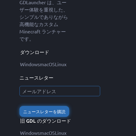
GDLauncher は、ユー
ザー体験を重視した、
シンプルでありながら
高機能なカスタム
Minecraft ランチャー
です。
ダウンロード
Windows
macOS
Linux
ニュースレター
ニュースレターを購読
旧 GDL のダウンロード
Windows
macOS
Linux