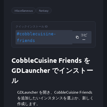
Miscellaneous
Fantasy
クイックインストール ID
#cobblecuisine-
コピ
ー
friends
CobbleCuisine Friends を
GDLauncher でインストー
ル
GDLauncher を開き、CobbleCuisine Friends
を追加したいインスタンスを選ぶか、新しく
作成します。