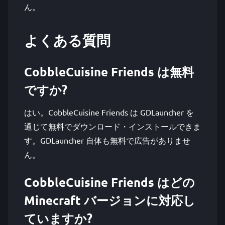
ん。
よくある質問
CobbleCuisine Friends は無料
ですか?
はい。CobbleCuisine Friends は GDLauncher を
通じて無料でダウンロード・インストールできま
す。GDLauncher 自体も無料で広告がありませ
ん。
CobbleCuisine Friends はどの
Minecraft バージョンに対応し
ていますか?