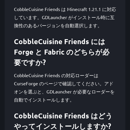
CobbleCuisine Friends は Minecraft 1.21.1 に対応
しています。GDLauncher がインストール時に互
換性のあるバージョンを自動選択します。
CobbleCuisine Friends には
Forge と Fabric のどちらが必
要ですか?
CobbleCuisine Friends の対応ローダーは
CurseForge のページで確認してください。アド
オンを選ぶと、GDLauncher が必要なローダーを
自動でインストールします。
CobbleCuisine Friends はどう
やってインストールしますか?