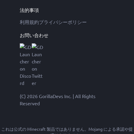
法的事項
利用規約
プライバシーポリシー
お問い合わせ
(C) 2026 GorillaDevs Inc. | All Rights
Reserved
これは公式の Minecraft 製品ではありません。Mojang による承認や提