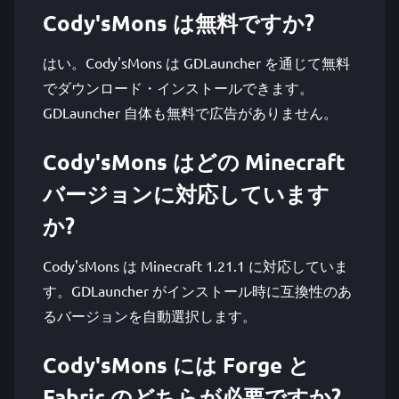
Cody'sMons は無料ですか?
はい。Cody'sMons は GDLauncher を通じて無料
でダウンロード・インストールできます。
GDLauncher 自体も無料で広告がありません。
Cody'sMons はどの Minecraft
バージョンに対応しています
か?
Cody'sMons は Minecraft 1.21.1 に対応していま
す。GDLauncher がインストール時に互換性のあ
るバージョンを自動選択します。
Cody'sMons には Forge と
Fabric のどちらが必要ですか?