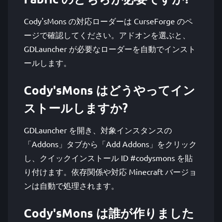
Cody'sMons の対応ローダーは CurseForge のペ
ージで確認してください。アドオンを選ぶと、
GDLauncher が必要なローダーを自動でインスト
ールします。
Cody'sMons はどうやってイン
ストールしますか?
GDLauncher を開き、対象インスタンスの
「Addons」タブから「Add Addons」をクリック
し、クイックインストール ID #codysmons を貼
り付けます。依存関係や対応 Minecraft バージョ
ンは自動で処理されます。
Cody'sMons は誰が作りました