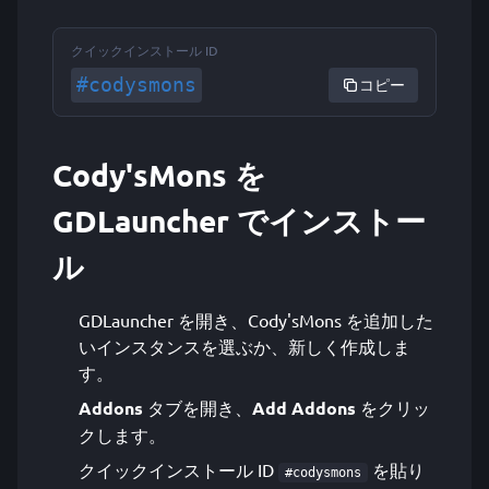
クイックインストール ID
#codysmons
コピー
Cody'sMons を
GDLauncher でインストー
ル
GDLauncher を開き、Cody'sMons を追加した
いインスタンスを選ぶか、新しく作成しま
す。
Addons
タブを開き、
Add Addons
をクリッ
クします。
クイックインストール ID
を貼り
#codysmons