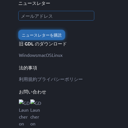
ニュースレター
ニュースレターを購読
旧 GDL のダウンロード
Windows
macOS
Linux
法的事項
利用規約
プライバシーポリシー
お問い合わせ