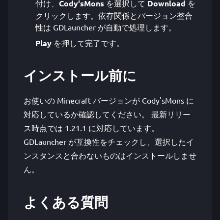
付け、
Cody'sMons
を選択して
Download
を
クリックします。依存関係とバージョン整合
性は GDLauncher が自動で処理します。
Play
を押して完了です。
インストール前に
お使いの Minecraft バージョンが Cody'sMons に
対応しているか確認してください。 最新リリー
ス時点では 1.21.1 に対応しています。
GDLauncher が互換性をチェックし、選択したイ
ンスタンスと合わないものはインストールしませ
ん。
よくある質問