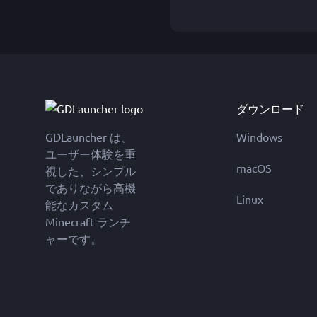
ダウンロード
GDLauncher は、
Windows
ユーザー体験を重
macOS
視した、シンプル
でありながら高機
Linux
能なカスタム
Minecraft ランチ
ャーです。