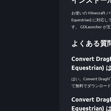
お使いの Minecraft バージ
Equestrian) に
す。 GDLaunch
よくある質
Convert Drag
Equestrian
はい。Convert DragN's 
て無料でダウンロード・
Convert Drag
Equestria