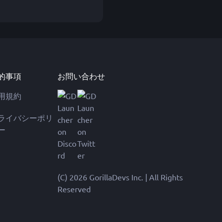
的事項
お問い合わせ
用規約
ライバシーポリ
ー
(C) 2026 GorillaDevs Inc. | All Rights
Reserved