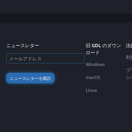
ニュースレター
旧 GDL のダウン
法
ロード
利
Windows
プ
macOS
シ
ニュースレターを購読
Linux