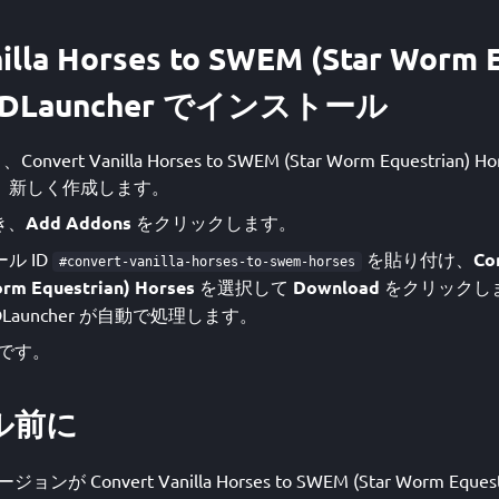
illa Horses to SWEM (Star Worm E
 GDLauncher でインストール
Convert Vanilla Horses to SWEM (Star Worm Equestria
、新しく作成します。
き、
Add Addons
をクリックします。
ル ID
を貼り付け、
Co
#convert-vanilla-horses-to-swem-horses
rm Equestrian) Horses
を選択して
Download
をクリックし
Launcher が自動で処理します。
です。
ル前に
ョンが Convert Vanilla Horses to SWEM (Star Worm Eques