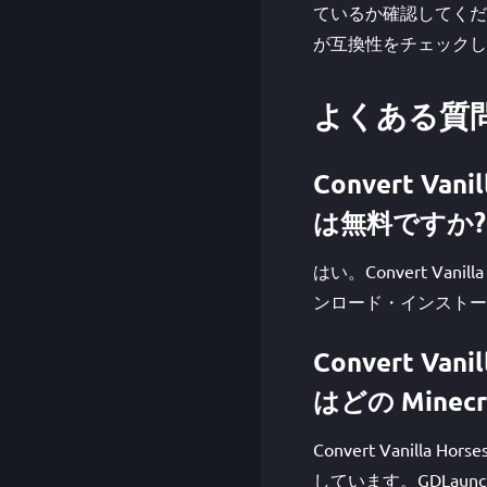
ているか確認してください。 
が互換性をチェックし
よくある質
Convert Vani
は無料ですか?
はい。Convert Vanilla
ンロード・インストール
Convert Vani
はどの Mine
Convert Vanilla Horse
しています。GDLau