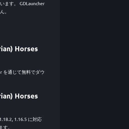
ます。 GDLauncher
ん。
ian) Horses
Launcher を通じて無料でダウ
ian) Horses
, 1.18.2, 1.16.5 に対応
します。