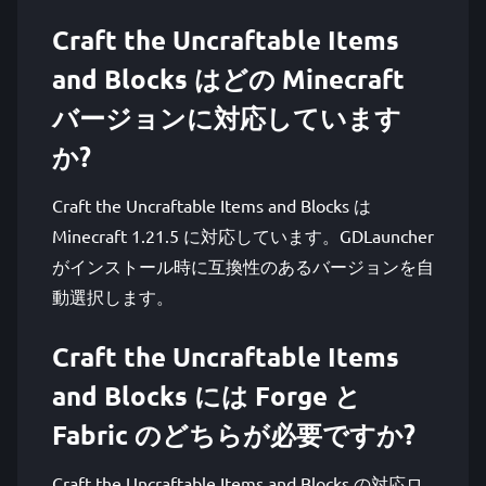
Craft the Uncraftable Items
and Blocks はどの Minecraft
バージョンに対応しています
か?
Craft the Uncraftable Items and Blocks は
Minecraft 1.21.5 に対応しています。GDLauncher
がインストール時に互換性のあるバージョンを自
動選択します。
Craft the Uncraftable Items
and Blocks には Forge と
Fabric のどちらが必要ですか?
Craft the Uncraftable Items and Blocks の対応ロ