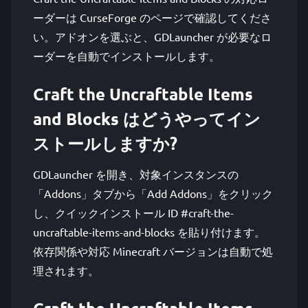
ーダーは CurseForge のページで確認してくださ
い。アドオンを選ぶと、GDLauncher が必要なロ
ーダーを自動でインストールします。
Craft the Uncraftable Items
and Blocks はどうやってイン
ストールしますか?
GDLauncher を開き、対象インスタンスの
「Addons」タブから「Add Addons」をクリック
し、クイックインストール ID #craft-the-
uncraftable-items-and-blocks を貼り付けます。
依存関係や対応 Minecraft バージョンは自動で処
理されます。