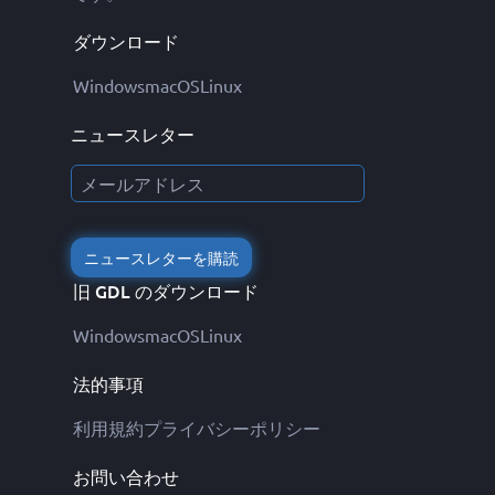
ダウンロード
Windows
macOS
Linux
ニュースレター
ニュースレターを購読
旧 GDL のダウンロード
Windows
macOS
Linux
法的事項
利用規約
プライバシーポリシー
お問い合わせ