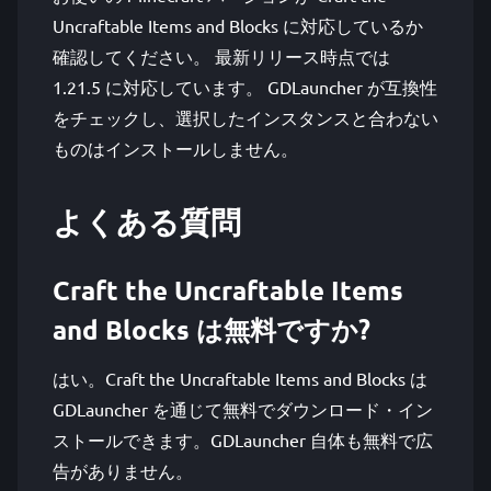
Uncraftable Items and Blocks に対応しているか
確認してください。 最新リリース時点では
1.21.5 に対応しています。 GDLauncher が互換性
をチェックし、選択したインスタンスと合わない
ものはインストールしません。
よくある質問
Craft the Uncraftable Items
and Blocks は無料ですか?
はい。Craft the Uncraftable Items and Blocks は
GDLauncher を通じて無料でダウンロード・イン
ストールできます。GDLauncher 自体も無料で広
告がありません。