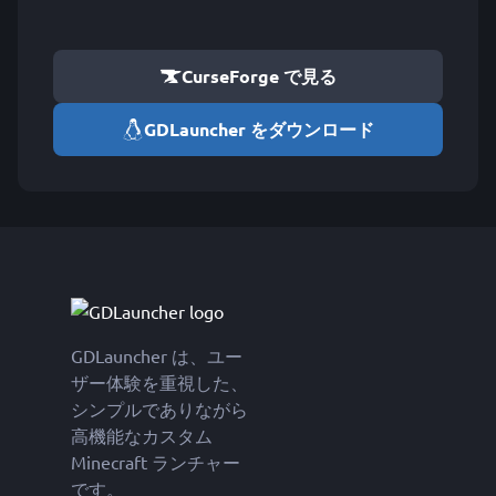
CurseForge で見る
GDLauncher をダウンロード
GDLauncher は、ユー
ザー体験を重視した、
シンプルでありながら
高機能なカスタム
Minecraft ランチャー
です。