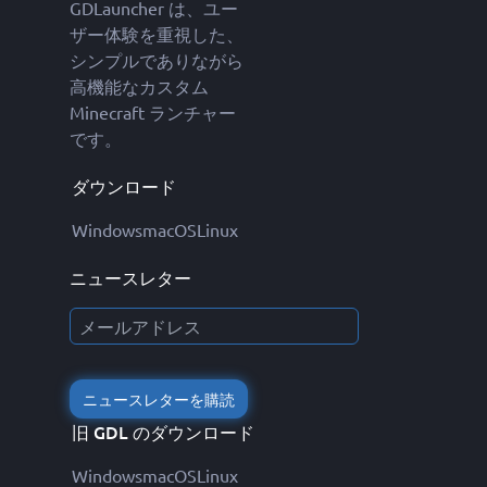
GDLauncher は、ユー
ザー体験を重視した、
シンプルでありながら
高機能なカスタム
Minecraft ランチャー
です。
ダウンロード
Windows
macOS
Linux
ニュースレター
ニュースレターを購読
旧 GDL のダウンロード
Windows
macOS
Linux