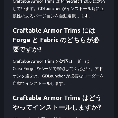
Craftable Armor Trims は Minecraft 1.20.6 に対応
しています。GDLauncher がインストール時に互
換性のあるバージョンを自動選択します。
Craftable Armor Trims には
Forge と Fabric のどちらが必
要ですか?
Craftable Armor Trims の対応ローダーは
CurseForge のページで確認してください。アド
オンを選ぶと、GDLauncher が必要なローダーを
自動でインストールします。
Craftable Armor Trims はどう
やってインストールしますか?