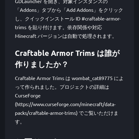
GDLauncher を開き、対象インスタンスの
「Addons」タブから「Add Addons」をクリック
し、クイックインストール ID #craftable-armor-
trims を貼り付けます。依存関係や対応
Minecraft バージョンは自動で処理されます。
Craftable Armor Trims は誰が
作りましたか？
Craftable Armor Trims は wombat_cat89775 によ
って作られました。プロジェクトの詳細は
CurseForge
(https://www.curseforge.com/minecraft/data-
packs/craftable-armor-trims) でご覧いただけま
す。