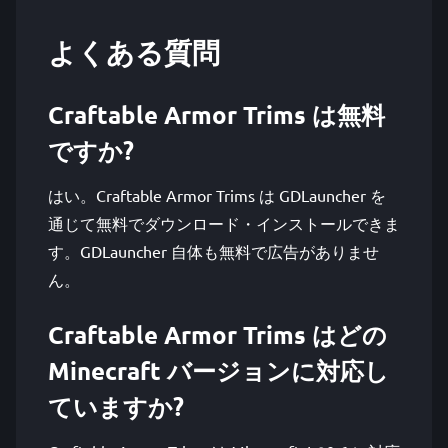
よくある質問
Craftable Armor Trims は無料
ですか?
はい。Craftable Armor Trims は GDLauncher を
通じて無料でダウンロード・インストールできま
す。GDLauncher 自体も無料で広告がありませ
ん。
Craftable Armor Trims はどの
Minecraft バージョンに対応し
ていますか?