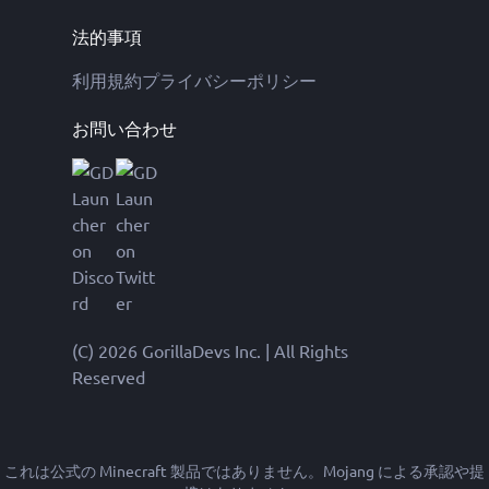
法的事項
利用規約
プライバシーポリシー
お問い合わせ
(C) 2026 GorillaDevs Inc. | All Rights
Reserved
これは公式の Minecraft 製品ではありません。Mojang による承認や提