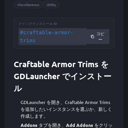
Miscellaneous
Utility
クイックインストール ID
#craftable-armor-
コピ
ー
trims
Craftable Armor Trims を
GDLauncher でインストー
ル
GDLauncher を開き、Craftable Armor Trims
を追加したいインスタンスを選ぶか、新しく
作成します。
Addons
タブを開き、
Add Addons
をクリッ