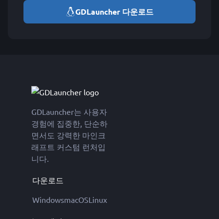
GDLauncher 다운로드
GDLauncher는 사용자
경험에 집중한, 단순하
면서도 강력한 마인크
래프트 커스텀 런처입
니다.
다운로드
Windows
macOS
Linux