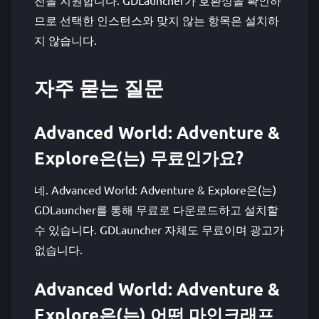
전을 지원합니다. GDLauncher가 호환성을 확인하
므로 선택한 인스턴스와 맞지 않는 항목은 설치하
지 않습니다.
자주 묻는 질문
Advanced World: Adventure &
Explore은(는) 무료인가요?
네. Advanced World: Adventure & Explore은(는)
GDLauncher를 통해 무료로 다운로드하고 설치할
수 있습니다. GDLauncher 자체도 무료이며 광고가
없습니다.
Advanced World: Adventure &
Explore은(는) 어떤 마인크래프