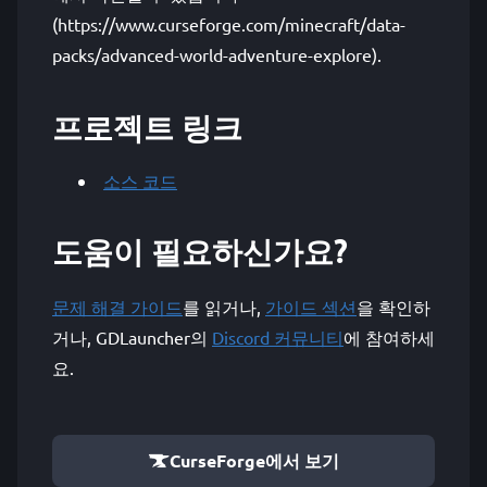
(https://www.curseforge.com/minecraft/data-
packs/advanced-world-adventure-explore).
프로젝트 링크
소스 코드
도움이 필요하신가요?
문제 해결 가이드
를 읽거나,
가이드 섹션
을 확인하
거나, GDLauncher의
Discord 커뮤니티
에 참여하세
요.
CurseForge에서 보기