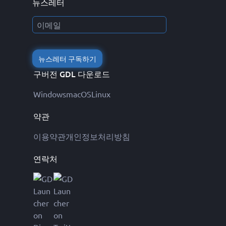
뉴스레터
뉴스레터 구독하기
구버전 GDL 다운로드
Windows
macOS
Linux
약관
이용약관
개인정보처리방침
연락처