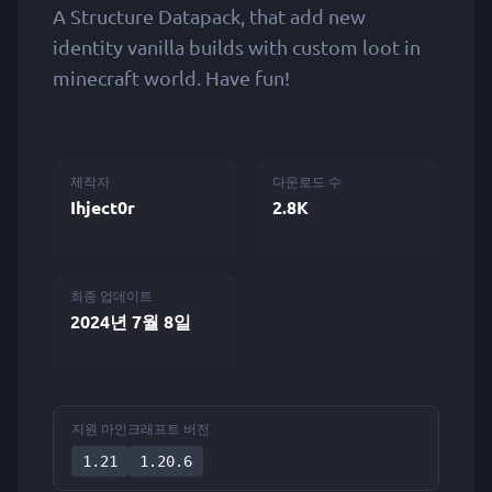
A Structure Datapack, that add new
identity vanilla builds with custom loot in
minecraft world. Have fun!
제작자
다운로드 수
Ihject0r
2.8K
최종 업데이트
2024년 7월 8일
지원 마인크래프트 버전
1.21
1.20.6