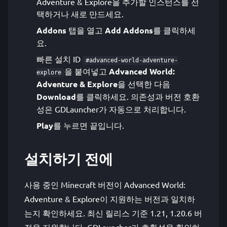
Adventure & Explore을 추가할 인스턴스를 선
택하거나 새로 만드세요.
Addons
탭을 열고
Add Addons
를 클릭하세
요.
빠른 설치 ID
#advanced-world-adventure-
을 붙여넣고
Advanced World:
explore
Adventure & Explore
을 선택한 다음
Download
를 클릭하세요. 의존성과 버전 호환
성은 GDLauncher가 자동으로 처리합니다.
Play
를 누르면 끝입니다.
설치하기 전에
사용 중인 Minecraft 버전이 Advanced World:
Adventure & Explore이 지원하는 버전과 일치하
는지 확인하세요. 최신 릴리스 기준 1.21, 1.20.6 버