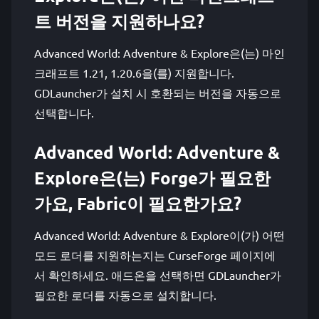
트 버전을 지원하나요?
Advanced World: Adventure & Explore은(는) 마인
크래프트 1.21, 1.20.6을(를) 지원합니다.
GDLauncher가 설치 시 호환되는 버전을 자동으로
선택합니다.
Advanced World: Adventure &
Explore은(는) Forge가 필요한
가요, Fabric이 필요한가요?
Advanced World: Adventure & Explore이(가) 어떤
모드 로더를 지원하는지는 CurseForge 페이지에
서 확인하세요. 애드온을 선택하면 GDLauncher가
필요한 로더를 자동으로 설치합니다.