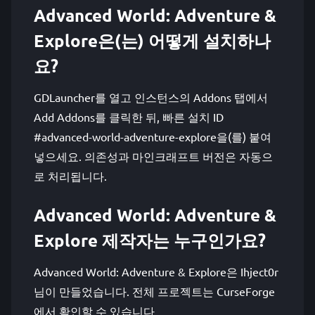
Advanced World: Adventure &
Explore은(는) 어떻게 설치하나
요?
GDLauncher를 열고 인스턴스의 Addons 탭에서
Add Addons를 클릭한 뒤, 빠른 설치 ID
#advanced-world-adventure-explore을(를) 붙여
넣으세요. 의존성과 마인크래프트 버전은 자동으
로 처리됩니다.
Advanced World: Adventure &
Explore 제작자는 누구인가요?
Advanced World: Adventure & Explore은 Ihject0r
님이 만들었습니다. 전체 프로젝트는 CurseForge
에서 확인할 수 있습니다