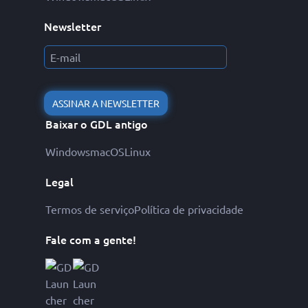
Newsletter
ASSINAR A NEWSLETTER
Baixar o GDL antigo
Windows
macOS
Linux
Legal
Termos de serviço
Política de privacidade
Fale com a gente!