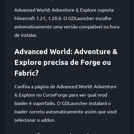
Advanced World: Adventure & Explore suporta
Minecraft 1.21, 1.20.6. O GDLauncher escolhe
automaticamente uma versão compatível na hora
de instalar.
Advanced World: Adventure &
Explore precisa de Forge ou
Fabric?
Confira a página de Advanced World: Adventure
& Explore no CurseForge para ver qual mod
loader é suportado. O GDLauncher instalará o
loader correto automaticamente assim que você
selecionar o addon.