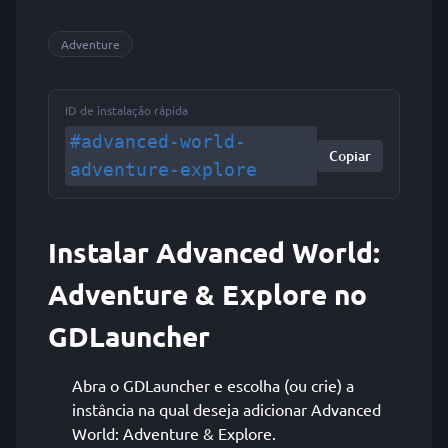
Adventure
ID de instalação rápida
#advanced-world-
Copiar
adventure-explore
Instalar Advanced World:
Adventure & Explore no
GDLauncher
Abra o GDLauncher e escolha (ou crie) a
instância na qual deseja adicionar Advanced
World: Adventure & Explore.