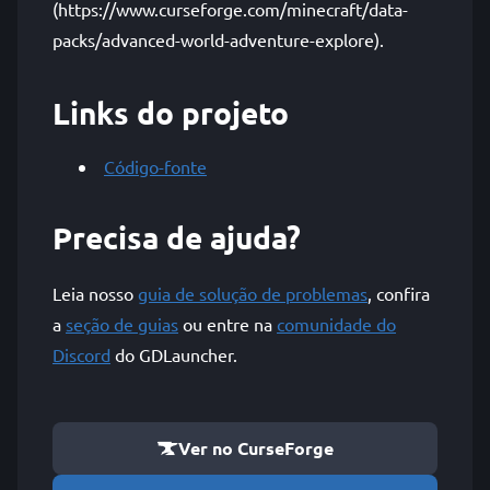
(https://www.curseforge.com/minecraft/data-
packs/advanced-world-adventure-explore).
Links do projeto
Código-fonte
Precisa de ajuda?
Leia nosso
guia de solução de problemas
, confira
a
seção de guias
ou entre na
comunidade do
Discord
do GDLauncher.
Ver no CurseForge