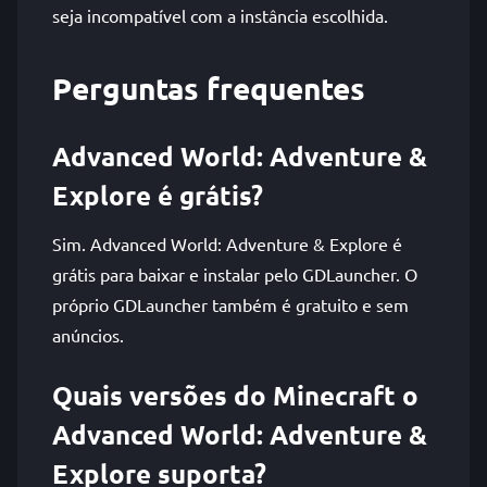
seja incompatível com a instância escolhida.
Perguntas frequentes
Advanced World: Adventure &
Explore é grátis?
Sim. Advanced World: Adventure & Explore é
grátis para baixar e instalar pelo GDLauncher. O
próprio GDLauncher também é gratuito e sem
anúncios.
Quais versões do Minecraft o
Advanced World: Adventure &
Explore suporta?