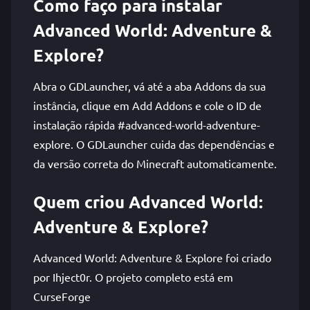
Como faço para instalar
Advanced World: Adventure &
Explore?
Abra o GDLauncher, vá até a aba Addons da sua
instância, clique em Add Addons e cole o ID de
instalação rápida #advanced-world-adventure-
explore. O GDLauncher cuida das dependências e
da versão correta do Minecraft automaticamente.
Quem criou Advanced World:
Adventure & Explore?
Advanced World: Adventure & Explore foi criado
por Ihject0r. O projeto completo está em
CurseForge