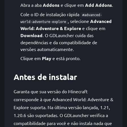
Abra a aba
Addons
e clique em
Add Addons
.
Cole o ID de instalação rápida
#advanced-
, selecione
Advanced
world-adventure-explore
World: Adventure & Explore
e clique em
Download
. O GDLauncher cuida das
dependências e da compatibilidade de
versões automaticamente.
Clique em
Play
e está pronto.
Antes de instalar
Garanta que sua versão do Minecraft
corresponde à que Advanced World: Adventure &
Explore suporta. Na última versão lançada, 1.21,
1.20.6 são suportadas. O GDLauncher verifica a
compatibilidade para você e não instala nada que