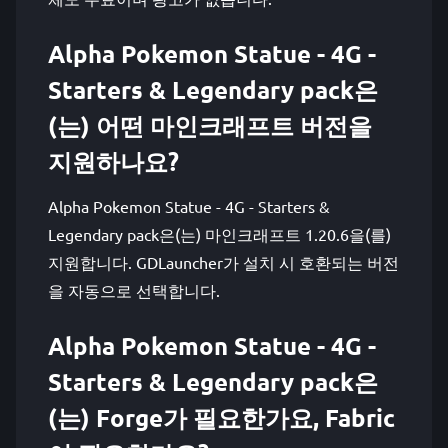
Alpha Pokemon Statue - 4G -
Starters & Legendary pack은
(는) 어떤 마인크래프트 버전을
지원하나요?
Alpha Pokemon Statue - 4G - Starters &
Legendary pack은(는) 마인크래프트 1.20.6을(를)
지원합니다. GDLauncher가 설치 시 호환되는 버전
을 자동으로 선택합니다.
Alpha Pokemon Statue - 4G -
Starters & Legendary pack은
(는) Forge가 필요한가요, Fabric