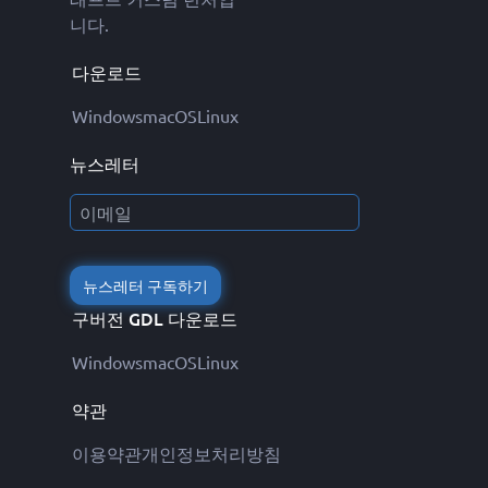
니다.
다운로드
Windows
macOS
Linux
뉴스레터
뉴스레터 구독하기
구버전 GDL 다운로드
Windows
macOS
Linux
약관
이용약관
개인정보처리방침