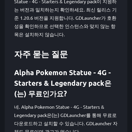
Statue - 4G - Starters & Legendary pack이 지원하
는 버전과 일치하는지 확인하세요. 최신 릴리스 기
준 1.20.6 버전을 지원합니다. GDLauncher가 호환
성을 확인하므로 선택한 인스턴스와 맞지 않는 항
목은 설치하지 않습니다.
자주 묻는 질문
Alpha Pokemon Statue - 4G -
Starters & Legendary pack은
(는) 무료인가요?
네. Alpha Pokemon Statue - 4G - Starters &
Legendary pack은(는) GDLauncher를 통해 무료로
다운로드하고 설치할 수 있습니다. GDLauncher 자
체도 무료이며 광고가 없습니다.