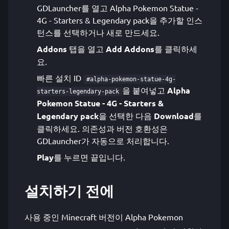
GDLauncher를 열고 Alpha Pokemon Statue -
4G - Starters & Legendary pack을 추가할 인스
턴스를 선택하거나 새로 만드세요.
Addons
탭을 열고
Add Addons
를 클릭하세
요.
빠른 설치 ID
#alpha-pokemon-statue-4g-
을 붙여넣고
Alpha
starters-legendary-pack
Pokemon Statue - 4G - Starters &
Legendary pack
을 선택한 다음
Download
를
클릭하세요. 의존성과 버전 호환성은
GDLauncher가 자동으로 처리합니다.
Play
를 누르면 끝입니다.
설치하기 전에
사용 중인 Minecraft 버전이 Alpha Pokemon