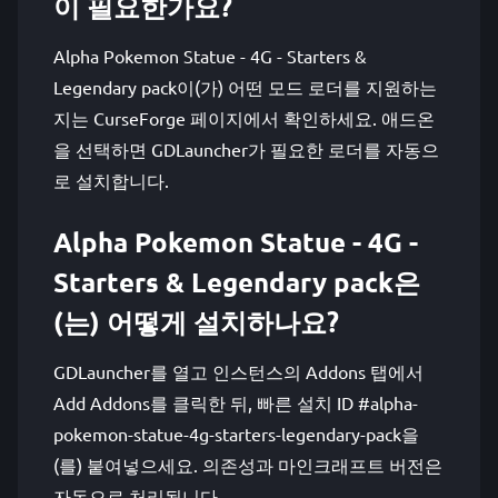
이 필요한가요?
Alpha Pokemon Statue - 4G - Starters &
Legendary pack이(가) 어떤 모드 로더를 지원하는
지는 CurseForge 페이지에서 확인하세요. 애드온
을 선택하면 GDLauncher가 필요한 로더를 자동으
로 설치합니다.
Alpha Pokemon Statue - 4G -
Starters & Legendary pack은
(는) 어떻게 설치하나요?
GDLauncher를 열고 인스턴스의 Addons 탭에서
Add Addons를 클릭한 뒤, 빠른 설치 ID #alpha-
pokemon-statue-4g-starters-legendary-pack을
(를) 붙여넣으세요. 의존성과 마인크래프트 버전은
자동으로 처리됩니다.