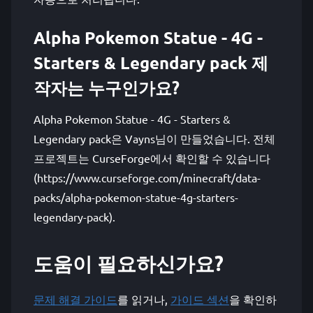
Alpha Pokemon Statue - 4G -
Starters & Legendary pack 제
작자는 누구인가요?
Alpha Pokemon Statue - 4G - Starters &
Legendary pack은 Vayns님이 만들었습니다. 전체
프로젝트는 CurseForge에서 확인할 수 있습니다
(https://www.curseforge.com/minecraft/data-
packs/alpha-pokemon-statue-4g-starters-
legendary-pack).
도움이 필요하신가요?
문제 해결 가이드
를 읽거나,
가이드 섹션
을 확인하