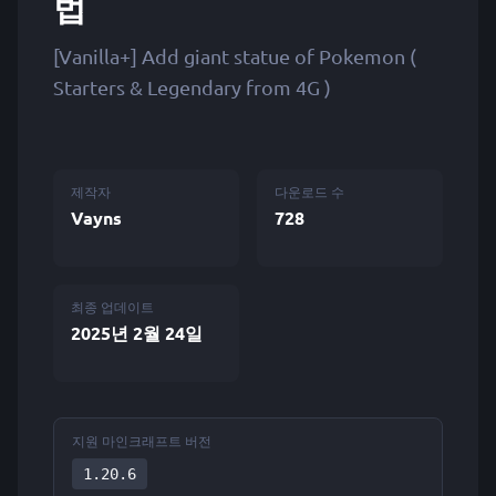
법
[Vanilla+] Add giant statue of Pokemon (
Starters & Legendary from 4G )
제작자
다운로드 수
Vayns
728
최종 업데이트
2025년 2월 24일
지원 마인크래프트 버전
1.20.6