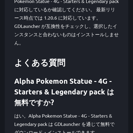
Pokemon Statue - 4G - Starters & Legendary pack
に対応しているか確認してください。 最新リリ
ース時点では 1.20.6 に対応しています。
GDLauncher が互換性をチェックし、選択したイ
ンスタンスと合わないものはインストールしませ
ん。
よくある質問
Alpha Pokemon Statue - 4G -
Starters & Legendary pack は
無料ですか?
はい。Alpha Pokemon Statue - 4G - Starters &
Legendary pack は GDLauncher を通じて無料で
ダウンロード・インストールできます。