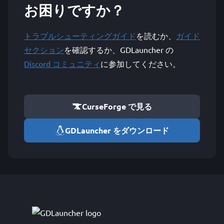
お困りですか？
トラブルシューティングガイド
を読むか、
ガイド
セクション
を確認するか、GDLauncher の
Discord コミュニティ
に参加してください。
CurseForge で見る
GDLauncher をダウンロード