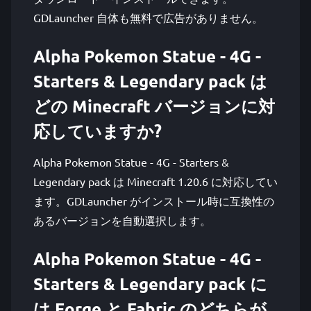
GDLauncher 自体も無料で広告がありません。
Alpha Pokemon Statue - 4G -
Starters & Legendary pack は
どの Minecraft バージョンに対
応していますか?
Alpha Pokemon Statue - 4G - Starters &
Legendary pack は Minecraft 1.20.6 に対応してい
ます。GDLauncher がインストール時に互換性の
あるバージョンを自動選択します。
Alpha Pokemon Statue - 4G -
Starters & Legendary pack に
は Forge と Fabric のどちらが