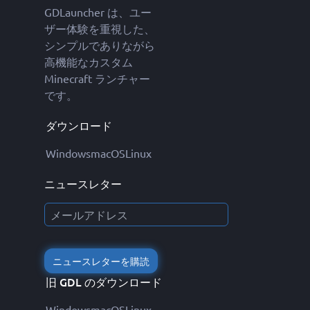
GDLauncher は、ユー
ザー体験を重視した、
シンプルでありながら
高機能なカスタム
Minecraft ランチャー
です。
ダウンロード
Windows
macOS
Linux
ニュースレター
ニュースレターを購読
旧 GDL のダウンロード
Windows
macOS
Linux