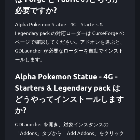
必要ですか?
Alpha Pokemon Statue - 4G - Starters &
Legendary pack の対応ローダーは CurseForge の
ページで確認してください。アドオンを選ぶと、
GDLauncher が必要なローダーを自動でインスト
ールします。
Alpha Pokemon Statue - 4G -
Starters & Legendary pack は
どうやってインストールします
か?
GDLauncher を開き、対象インスタンスの
「Addons」タブから「Add Addons」をクリック