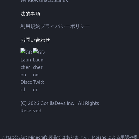
法的事項
利用規約
プライバシーポリシー
お問い合わせ
(C) 2026 GorillaDevs Inc. | All Rights
Reserved
これは公式の Minecraft 製品ではありません。Mojang による承認や提