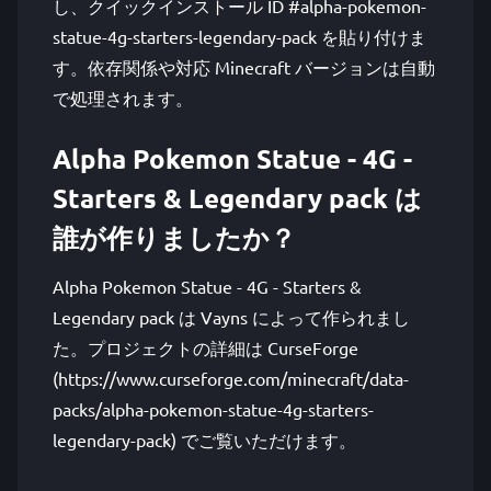
し、クイックインストール ID #alpha-pokemon-
statue-4g-starters-legendary-pack を貼り付けま
す。依存関係や対応 Minecraft バージョンは自動
で処理されます。
Alpha Pokemon Statue - 4G -
Starters & Legendary pack は
誰が作りましたか？
Alpha Pokemon Statue - 4G - Starters &
Legendary pack は Vayns によって作られまし
た。プロジェクトの詳細は CurseForge
(https://www.curseforge.com/minecraft/data-
packs/alpha-pokemon-statue-4g-starters-
legendary-pack) でご覧いただけます。