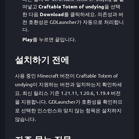
여넣고
Craftable Totem of undying
을 선택
한 다음
Download
를 클릭하세요. 의존성과 버
전 호환성은 GDLauncher가 자동으로 처리합니
다.
Play
를 누르면 끝입니다.
설치하기 전에
사용 중인 Minecraft 버전이 Craftable Totem of
undying이 지원하는 버전과 일치하는지 확인하세
요. 최신 릴리스 기준 1.21.11, 1.20.6, 1.19.4 버전
을 지원합니다. GDLauncher가 호환성을 확인하므
로 선택한 인스턴스와 맞지 않는 항목은 설치하지
않습니다.