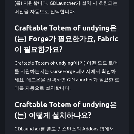
(를) 지원합니다. GDLauncher가 설치 시 호환되는
버전을 자동으로 선택합니다.
Craftable Totem of undying은
(는) Forge가 필요한가요, Fabric
이 필요한가요?
Craftable Totem of undying이(가) 어떤 모드 로더
를 지원하는지는 CurseForge 페이지에서 확인하
세요. 애드온을 선택하면 GDLauncher가 필요한 로
더를 자동으로 설치합니다.
Craftable Totem of undying은
(는) 어떻게 설치하나요?
GDLauncher를 열고 인스턴스의 Addons 탭에서