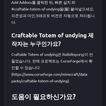
Add Addons를 클릭한 뒤, 빠른 설치 ID
#craftable-totem-of-undying을(를) 붙여넣으세요.
의존성과 마인크래프트 버전은 자동으로 처리됩니
다.
Craftable Totem of undying 제
작자는 누구인가요?
Craftable Totem of undying은 RollsRoyce님이 만
들었습니다. 전체 프로젝트는 CurseForge에서 확
인할 수 있습니다
(https://www.curseforge.com/minecraft/data-
packs/craftable-totem-of-undying).
도움이 필요하신가요?