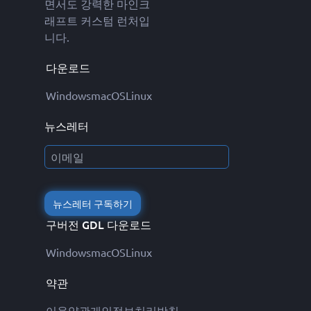
면서도 강력한 마인크
래프트 커스텀 런처입
니다.
다운로드
Windows
macOS
Linux
뉴스레터
뉴스레터 구독하기
구버전 GDL 다운로드
Windows
macOS
Linux
약관
이용약관
개인정보처리방침