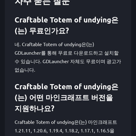
자주 묻는 질문
Craftable Totem of undying은
(는) 무료인가요?
네. Craftable Totem of undying은(는)
GDLauncher를 통해 무료로 다운로드하고 설치할
수 있습니다. GDLauncher 자체도 무료이며 광고가
없습니다.
Craftable Totem of undying은
(는) 어떤 마인크래프트 버전을
지원하나요?
Craftable Totem of undying은(는) 마인크래프트
1.21.11, 1.20.6, 1.19.4, 1.18.2, 1.17.1, 1.16.5을