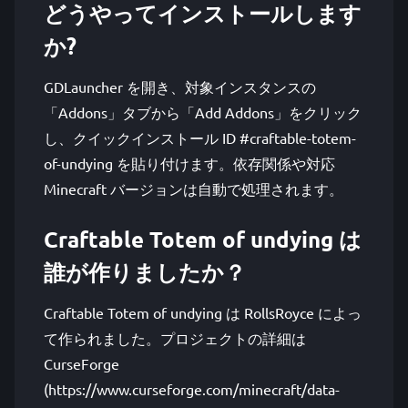
どうやってインストールします
か?
GDLauncher を開き、対象インスタンスの
「Addons」タブから「Add Addons」をクリック
し、クイックインストール ID #craftable-totem-
of-undying を貼り付けます。依存関係や対応
Minecraft バージョンは自動で処理されます。
Craftable Totem of undying は
誰が作りましたか？
Craftable Totem of undying は RollsRoyce によっ
て作られました。プロジェクトの詳細は
CurseForge
(https://www.curseforge.com/minecraft/data-