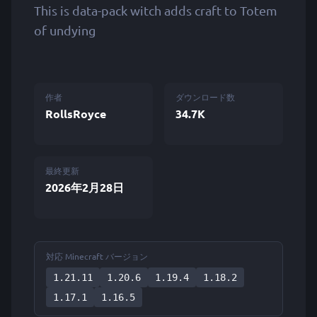
This is data-pack witch adds craft to Totem
of undying
作者
ダウンロード数
RollsRoyce
34.7K
最終更新
2026年2月28日
対応 Minecraft バージョン
1.21.11
1.20.6
1.19.4
1.18.2
1.17.1
1.16.5