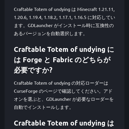
Craftable Totem of undying は Minecraft 1.21.11,
1.20.6, 1.19.4, 1.18.2, 1.17.1, 1.16.5 に対応してい
ます。GDLauncher がインストール時に互換性の
あるバージョンを自動選択します。
Craftable Totem of undying に
は Forge と Fabric のどちらが
必要ですか?
Craftable Totem of undying の対応ローダーは
CurseForge のページで確認してください。アド
オンを選ぶと、GDLauncher が必要なローダーを
自動でインストールします。
Craftable Totem of undying は