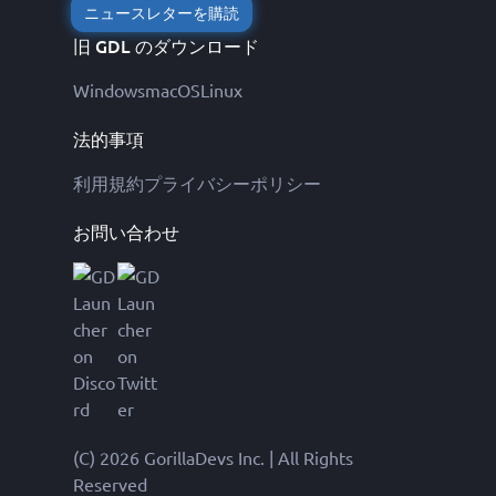
ニュースレターを購読
旧 GDL のダウンロード
Windows
macOS
Linux
法的事項
利用規約
プライバシーポリシー
お問い合わせ
(C) 2026 GorillaDevs Inc. | All Rights
Reserved