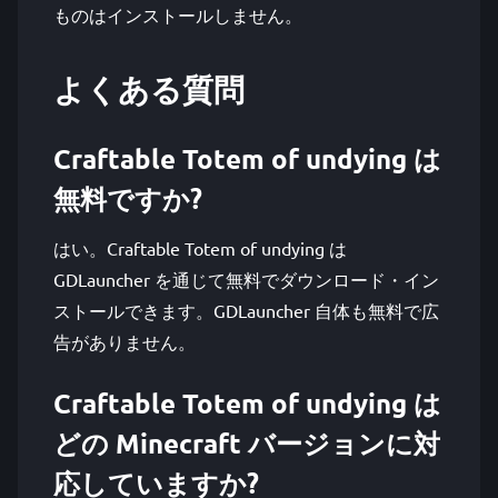
ものはインストールしません。
よくある質問
Craftable Totem of undying は
無料ですか?
はい。Craftable Totem of undying は
GDLauncher を通じて無料でダウンロード・イン
ストールできます。GDLauncher 自体も無料で広
告がありません。
Craftable Totem of undying は
どの Minecraft バージョンに対
応していますか?