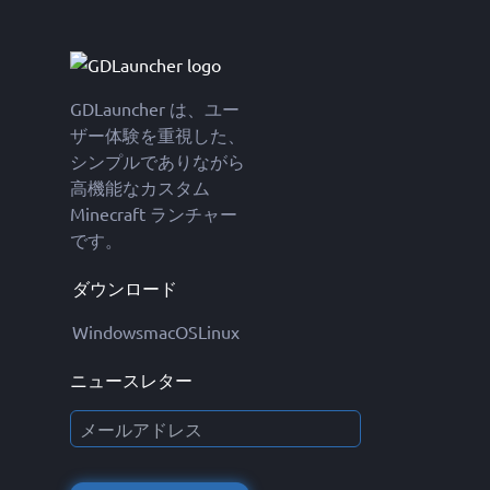
GDLauncher は、ユー
ザー体験を重視した、
シンプルでありながら
高機能なカスタム
Minecraft ランチャー
です。
ダウンロード
Windows
macOS
Linux
ニュースレター