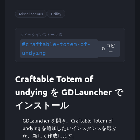
Miscellaneous
Utility
クイックインストール ID
#craftable-totem-of-
コピ
ー
undying
Craftable Totem of
undying を GDLauncher で
インストール
GDLauncher を開き、Craftable Totem of
undying を追加したいインスタンスを選ぶ
か、新しく作成します。