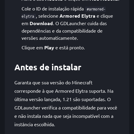
Cole o ID de instalação rápida
#armored-
, selecione
Armored Elytra
e clique
elytra
em
Download
. O GDLauncher cuida das
dependências e da compatibilidade de
versões automaticamente.
Clique em
Play
e está pronto.
Antes de instalar
Garanta que sua versão do Minecraft
corresponde à que Armored Elytra suporta. Na
última versão lançada, 1.21 são suportadas. O
GDLauncher verifica a compatibilidade para você
e não instala nada que seja incompatível com a
instância escolhida.