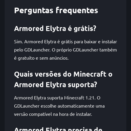
Perguntas frequentes
Armored Elytra é grátis?
Sim. Armored Elytra é grátis para baixar e instalar
pelo GDLauncher. O próprio GDLauncher também
é gratuito e sem anúncios.
Quais versões do Minecraft o
Armored Elytra suporta?
Armored Elytra suporta Minecraft 1.21. O
GDLauncher escolhe automaticamente uma
versão compatível na hora de instalar.
Armored Elytra precisa de