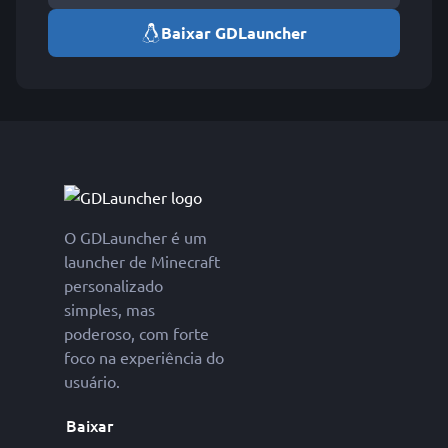
Baixar GDLauncher
O GDLauncher é um
launcher de Minecraft
personalizado
simples, mas
poderoso, com forte
foco na experiência do
usuário.
Baixar