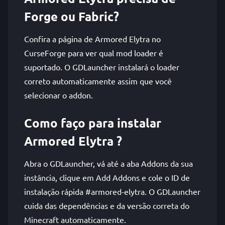
Forge ou Fabric?
Confira a página de Armored Elytra no
CurseForge para ver qual mod loader é
suportado. O GDLauncher instalará o loader
correto automaticamente assim que você
selecionar o addon.
Como faço para instalar
Armored Elytra ?
Abra o GDLauncher, vá até a aba Addons da sua
instância, clique em Add Addons e cole o ID de
instalação rápida #armored-elytra. O GDLauncher
cuida das dependências e da versão correta do
Minecraft automaticamente.