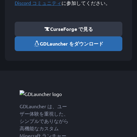
Discord コミュニティ
に参加してください。
CurseForge で見る
GDLauncher をダウンロード
GDLauncher は、ユー
ザー体験を重視した、
シンプルでありながら
高機能なカスタム
Minecraft ランチャー