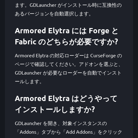
ます。GDLauncher がインストール時に互換性の
あるバージョンを自動選択します。
Armored Elytra には Forge と
Fabric のどちらが必要ですか?
Armored Elytra の対応ローダーは CurseForge の
ページで確認してください。アドオンを選ぶと、
GDLauncher が必要なローダーを自動でインスト
ールします。
Armored Elytra はどうやって
インストールしますか?
GDLauncher を開き、対象インスタンスの
「Addons」タブから「Add Addons」をクリック