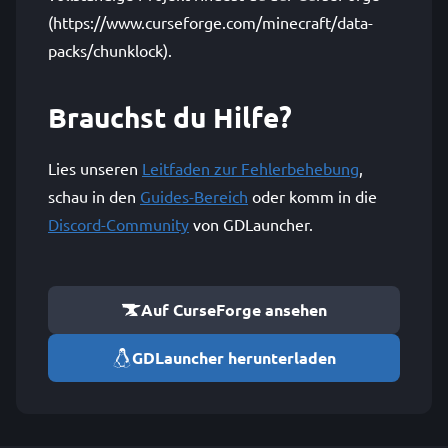
(https://www.curseforge.com/minecraft/data-
packs/chunklock).
Brauchst du Hilfe?
Lies unseren
Leitfaden zur Fehlerbehebung
,
schau in den
Guides-Bereich
oder komm in die
Discord-Community
von GDLauncher.
Auf CurseForge ansehen
GDLauncher herunterladen