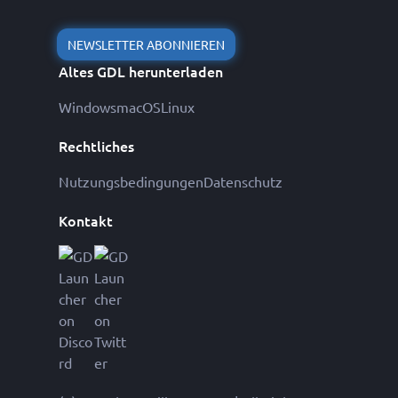
NEWSLETTER ABONNIEREN
Altes GDL herunterladen
Windows
macOS
Linux
Rechtliches
Nutzungsbedingungen
Datenschutz
Kontakt