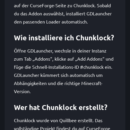
auf der CurseForge-Seite zu Chunklock. Sobald
du das Addon auswählst, installiert GDLauncher
den passenden Loader automatisch.
Wie installiere ich Chunklock?
Öffne GDLauncher, wechsle in deiner Instanz
zum Tab „Addons“, klicke auf „Add Addons“ und
füge die Schnell-Installations-ID #chunklock ein.
GDLauncher kümmert sich automatisch um
Abhängigkeiten und die richtige Minecraft-
Version.
Wer hat Chunklock erstellt?
Chunklock wurde von Quillbee erstellt. Das
vollständige Projekt findest du auf CurseForge