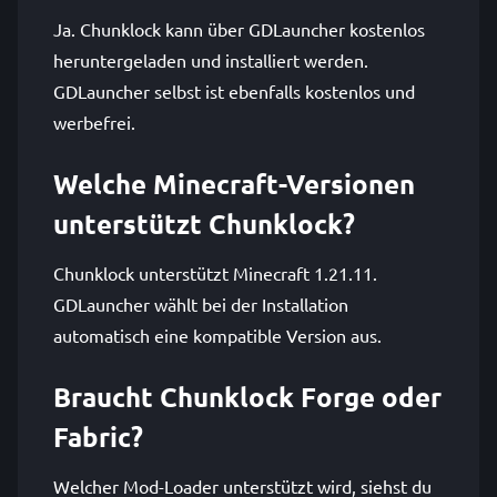
Ja. Chunklock kann über GDLauncher kostenlos
heruntergeladen und installiert werden.
GDLauncher selbst ist ebenfalls kostenlos und
werbefrei.
Welche Minecraft-Versionen
unterstützt Chunklock?
Chunklock unterstützt Minecraft 1.21.11.
GDLauncher wählt bei der Installation
automatisch eine kompatible Version aus.
Braucht Chunklock Forge oder
Fabric?
Welcher Mod-Loader unterstützt wird, siehst du