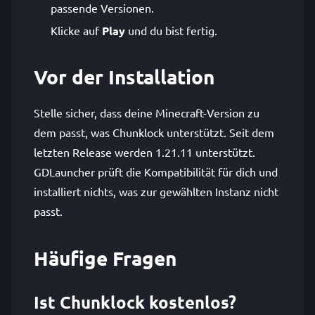
passende Versionen.
Klicke auf
Play
und du bist fertig.
Vor der Installation
Stelle sicher, dass deine Minecraft-Version zu
dem passt, was Chunklock unterstützt. Seit dem
letzten Release werden 1.21.11 unterstützt.
GDLauncher prüft die Kompatibilität für dich und
installiert nichts, was zur gewählten Instanz nicht
passt.
Häufige Fragen
Ist Chunklock kostenlos?