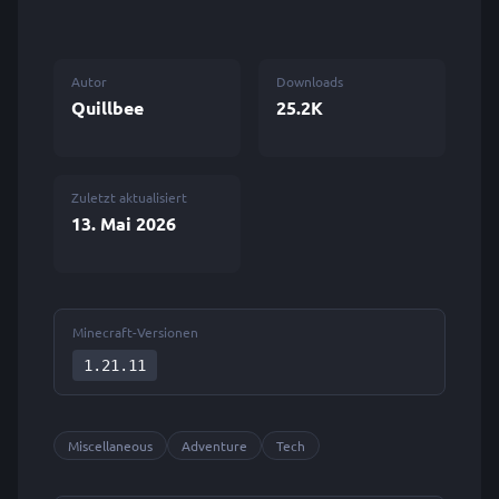
Autor
Downloads
Quillbee
25.2K
Zuletzt aktualisiert
13. Mai 2026
Minecraft-Versionen
1.21.11
Miscellaneous
Adventure
Tech