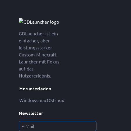
GDLauncher ist ein
einfacher, aber
leistungsstarker
Custom-Minecraft-
Launcher mit Fokus
auf das
Nutzererlebnis.
Herunterladen
Windows
macOS
Linux
Newsletter