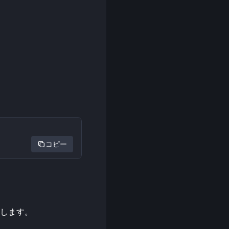
コピー
作成します。