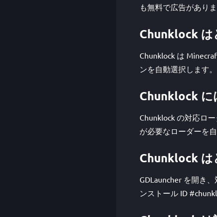
も無料で広告がありま
Chunklock
Chunklock は Mi
ンを自動選択します。
Chunklock 
Chunklock の対応
が必要なローダーを自
Chunkloc
GDLauncher を
ンストール ID #chu