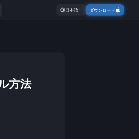
日本語
ダウンロード
ール方法