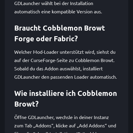
GDLauncher wählt bei der Installation
automatisch eine kompatible Version aus.
Braucht Cobblemon Browt
Forge oder Fabric?
Welcher Mod-Loader unterstützt wird, siehst du
auf der CurseForge-Seite zu Cobblemon Browt.
Sobald du das Addon auswählst, installiert
GDLauncher den passenden Loader automatisch.
Wie installiere ich Cobblemon
Browt?
Öffne GDLauncher, wechsle in deiner Instanz
zum Tab „Addons“, klicke auf „Add Addons“ und