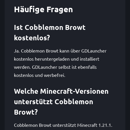
Häufige Fragen
Ist Cobblemon Browt
kostenlos?
Ja. Cobblemon Browt kann über GDLauncher
kostenlos heruntergeladen und installiert
werden. GDLauncher selbst ist ebenfalls
kostenlos und werbefrei.
Welche Minecraft-Versionen
unterstützt Cobblemon
Browt?
Cobblemon Browt unterstützt Minecraft 1.21.1.