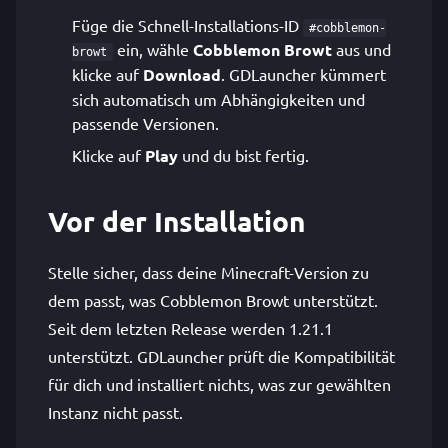
Füge die Schnell-Installations-ID
#cobblemon-
ein, wähle
Cobblemon Browt
aus und
browt
klicke auf
Download
. GDLauncher kümmert
sich automatisch um Abhängigkeiten und
passende Versionen.
Klicke auf
Play
und du bist fertig.
Vor der Installation
Stelle sicher, dass deine Minecraft-Version zu
dem passt, was Cobblemon Browt unterstützt.
Seit dem letzten Release werden 1.21.1
unterstützt. GDLauncher prüft die Kompatibilität
für dich und installiert nichts, was zur gewählten
Instanz nicht passt.