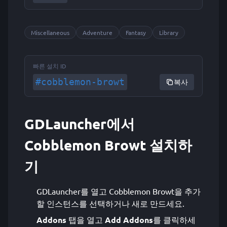
Miscellaneous
Adventure
Fantasy
Library
빠른 설치 ID
#cobblemon-browt
복사
GDLauncher에서
Cobblemon Browt 설치하
기
GDLauncher를 열고 Cobblemon Browt을 추가
할 인스턴스를 선택하거나 새로 만드세요.
Addons
탭을 열고
Add Addons
를 클릭하세