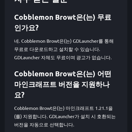
Cobblemon Browt은(는) 무료
인가요?
네. Cobblemon Browt은(는) GDLauncher를 통해
무료로 다운로드하고 설치할 수 있습니다.
GDLauncher 자체도 무료이며 광고가 없습니다.
Cobblemon Browt은(는) 어떤
마인크래프트 버전을 지원하나
요?
Cobblemon Browt은(는) 마인크래프트 1.21.1을
(를) 지원합니다. GDLauncher가 설치 시 호환되는
버전을 자동으로 선택합니다.