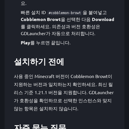
요.
빠른 설치 ID
을 붙여넣고
#cobblemon-browt
Cobblemon Browt
을 선택한 다음
Download
를 클릭하세요. 의존성과 버전 호환성은
GDLauncher가 자동으로 처리합니다.
Play
를 누르면 끝입니다.
설치하기 전에
사용 중인 Minecraft 버전이 Cobblemon Browt이
지원하는 버전과 일치하는지 확인하세요. 최신 릴
리스 기준 1.21.1 버전을 지원합니다. GDLauncher
가 호환성을 확인하므로 선택한 인스턴스와 맞지
않는 항목은 설치하지 않습니다.
자주 묻는 질문