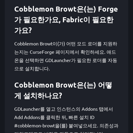
Cobblemon Browt은(는) Forge
가 필요한가요, Fabric이 필요한
가요?
Cobblemon Browt이(가) 어떤 모드 로더를 지원하
는지는 CurseForge 페이지에서 확인하세요. 애드
온을 선택하면 GDLauncher가 필요한 로더를 자동
으로 설치합니다.
Cobblemon Browt은(는) 어떻
게 설치하나요?
GDLauncher를 열고 인스턴스의 Addons 탭에서
Add Addons를 클릭한 뒤, 빠른 설치 ID
#cobblemon-browt을(를) 붙여넣으세요. 의존성과