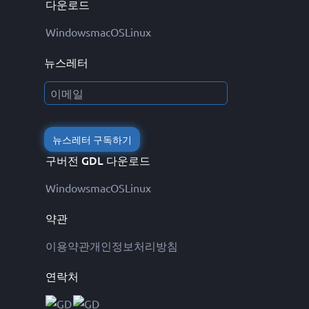
다운로드
Windows
macOS
Linux
뉴스레터
뉴스레터 구독하기
구버전 GDL 다운로드
Windows
macOS
Linux
약관
이용약관
개인정보처리방침
연락처