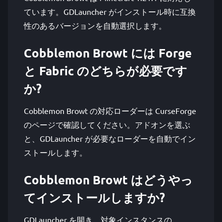
ています。GDLauncher がインストール時に互換
性のあるバージョンを自動選択します。
Cobblemon Browt には Forge
と Fabric のどちらが必要です
か?
Cobblemon Browt の対応ローダーは CurseForge
のページで確認してください。アドオンを選ぶ
と、GDLauncher が必要なローダーを自動でイン
ストールします。
Cobblemon Browt はどうやっ
てインストールしますか?
GDLauncher を開き、対象インスタンスの