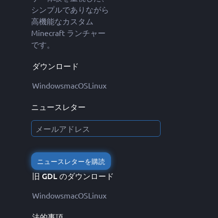
シンプルでありながら
高機能なカスタム
Minecraft ランチャー
です。
ダウンロード
Windows
macOS
Linux
ニュースレター
ニュースレターを購読
旧 GDL のダウンロード
Windows
macOS
Linux
法的事項