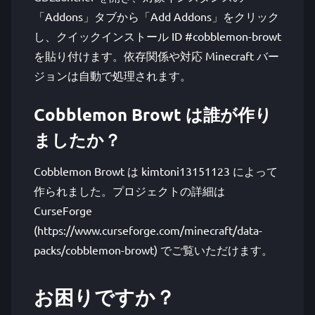
「Addons」タブから「Add Addons」をクリック
し、クイックインストール ID #cobblemon-browt
を貼り付けます。依存関係や対応 Minecraft バー
ジョンは自動で処理されます。
Cobblemon Browt は誰が作り
ましたか？
Cobblemon Browt は kimtoni13151123 によって
作られました。プロジェクトの詳細は
CurseForge
(https://www.curseforge.com/minecraft/data-
packs/cobblemon-browt) でご覧いただけます。
お困りですか？