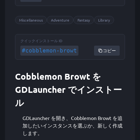
Miscellaneous
Adventure
Fantasy
Library
クイックインストール ID
#cobblemon-browt
コピー
Cobblemon Browt を
GDLauncher でインストー
ル
GDLauncher を開き、Cobblemon Browt を追
加したいインスタンスを選ぶか、新しく作成
します。