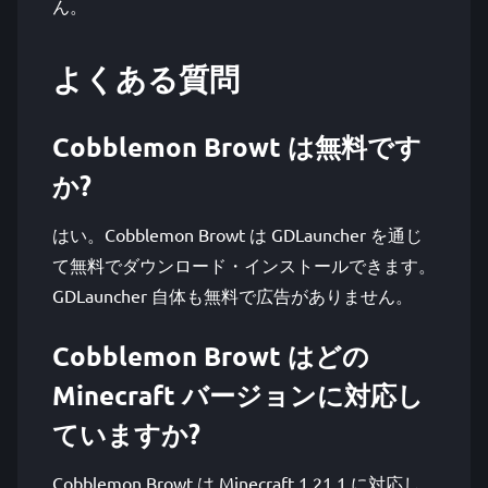
ん。
よくある質問
Cobblemon Browt は無料です
か?
はい。Cobblemon Browt は GDLauncher を通じ
て無料でダウンロード・インストールできます。
GDLauncher 自体も無料で広告がありません。
Cobblemon Browt はどの
Minecraft バージョンに対応し
ていますか?
Cobblemon Browt は Minecraft 1.21.1 に対応し