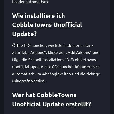
Loader automatisch.
Wie installiere ich
CobbleTowns Unofficial
Update?
Öffne GDLauncher, wechsle in deiner Instanz
zum Tab „Addons“, klicke auf „Add Addons“ und
füge die Schnell-Installations-ID #cobbletowns-
unofficial-update ein. GDLauncher kümmert sich
automatisch um Abhängigkeiten und die richtige
Minecraft-Version.
Wer hat CobbleTowns
Unofficial Update erstellt?