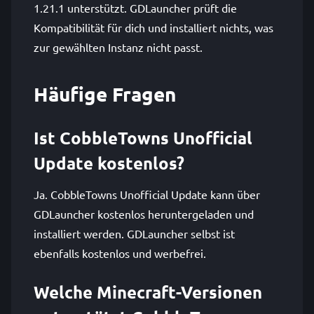
1.21.1 unterstützt. GDLauncher prüft die
Kompatibilität für dich und installiert nichts, was
zur gewählten Instanz nicht passt.
Häufige Fragen
Ist CobbleTowns Unofficial
Update kostenlos?
Ja. CobbleTowns Unofficial Update kann über
GDLauncher kostenlos heruntergeladen und
installiert werden. GDLauncher selbst ist
ebenfalls kostenlos und werbefrei.
Welche Minecraft-Versionen