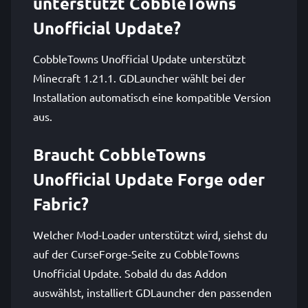
unterstützt CobbleTowns
Unofficial Update?
CobbleTowns Unofficial Update unterstützt
Minecraft 1.21.1. GDLauncher wählt bei der
Installation automatisch eine kompatible Version
aus.
Braucht CobbleTowns
Unofficial Update Forge oder
Fabric?
Welcher Mod-Loader unterstützt wird, siehst du
auf der CurseForge-Seite zu CobbleTowns
Unofficial Update. Sobald du das Addon
auswählst, installiert GDLauncher den passenden