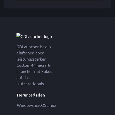
GDLauncher ist ein
einfacher, aber
leistungsstarker
Custom-Minecraft-
Launcher mit Fokus
auf das
Nutzererlebnis.
Herunterladen
Windows
macOS
Linux