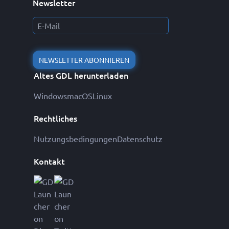
Newsletter
NEWSLETTER ABONNIEREN
Altes GDL herunterladen
Windows
macOS
Linux
Rechtliches
Nutzungsbedingungen
Datenschutz
Kontakt