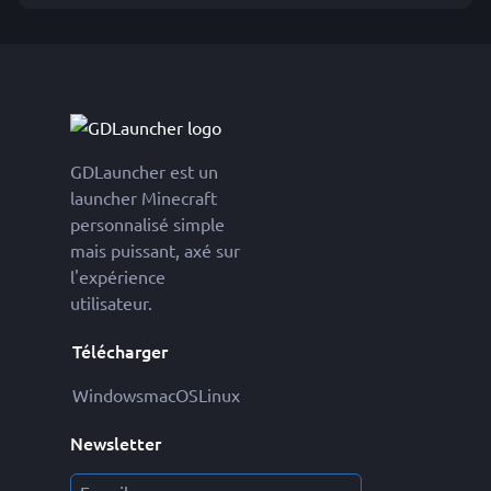
GDLauncher est un
launcher Minecraft
personnalisé simple
mais puissant, axé sur
l'expérience
utilisateur.
Télécharger
Windows
macOS
Linux
Newsletter