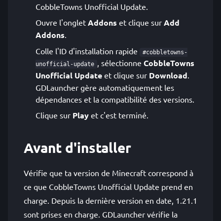
CobbleTowns Unofficial Update.
Ouvre l'onglet
Addons
et clique sur
Add
Addons
.
Colle l'ID d'installation rapide
#cobbletowns-
, sélectionne
CobbleTowns
unofficial-update
Unofficial Update
et clique sur
Download
.
GDLauncher gère automatiquement les
dépendances et la compatibilité des versions.
Clique sur
Play
et c'est terminé.
Avant d'installer
Vérifie que ta version de Minecraft correspond à
ce que CobbleTowns Unofficial Update prend en
charge. Depuis la dernière version en date, 1.21.1
sont prises en charge. GDLauncher vérifie la