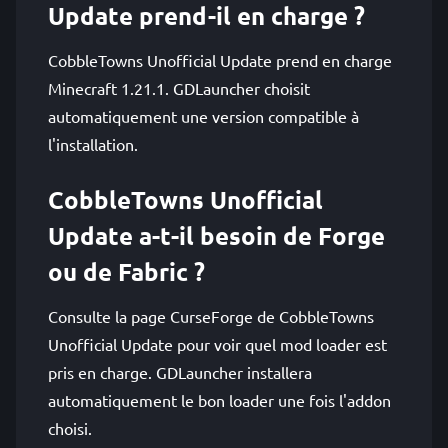
Update prend-il en charge ?
CobbleTowns Unofficial Update prend en charge
Minecraft 1.21.1. GDLauncher choisit
automatiquement une version compatible à
l'installation.
CobbleTowns Unofficial
Update a-t-il besoin de Forge
ou de Fabric ?
Consulte la page CurseForge de CobbleTowns
Unofficial Update pour voir quel mod loader est
pris en charge. GDLauncher installera
automatiquement le bon loader une fois l'addon
choisi.