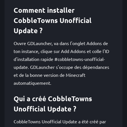
Comment installer
CobbleTowns Unofficial
Update ?
Ouvre GDLauncher, va dans l'onglet Addons de
ton instance, clique sur Add Addons et colle l'ID
d'installation rapide #cobbletowns-unofficial-
update. GDLauncher s'occupe des dépendances
et de la bonne version de Minecraft
automatiquement.
Qui a créé CobbleTowns
Unofficial Update ?
CobbleTowns Unofficial Update a été créé par