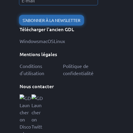
S'ABONNER À LA NEWSLETTER
Télécharger l'ancien GDL
Windows
macOS
Linux
Mentions légales
Conditions
Politique de
d'utilisation
confidentialité
Nous contacter