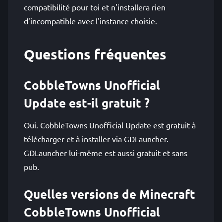
compatibilité pour toi et n'installera rien
d'incompatible avec l'instance choisie.
Questions fréquentes
CobbleTowns Unofficial
Update est-il gratuit ?
Oui. CobbleTowns Unofficial Update est gratuit à
télécharger et à installer via GDLauncher.
GDLauncher lui-même est aussi gratuit et sans
pub.
Quelles versions de Minecraft
CobbleTowns Unofficial