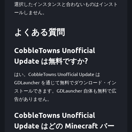
選択したインスタンスと合わないものはインスト
ールしません。
よくある質問
CobbleTowns Unofficial
Update は無料ですか?
はい。CobbleTowns Unofficial Update は
GDLauncher を通じて無料でダウンロード・イン
ストールできます。GDLauncher 自体も無料で広
告がありません。
CobbleTowns Unofficial
Update はどの Minecraft バー