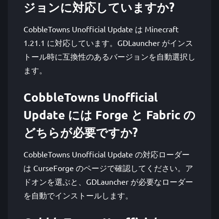
ジョンに対応していますか?
CobbleTowns Unofficial Update は Minecraft
1.21.1 に対応しています。GDLauncher がインス
トール時に互換性のあるバージョンを自動選択し
ます。
CobbleTowns Unofficial
Update には Forge と Fabric の
どちらが必要ですか?
CobbleTowns Unofficial Update の対応ローダー
は CurseForge のページで確認してください。ア
ドオンを選ぶと、GDLauncher が必要なローダー
を自動でインストールします。