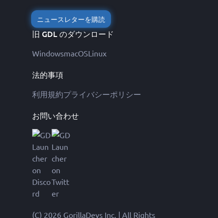
ニュースレターを購読
旧 GDL のダウンロード
Windows
macOS
Linux
法的事項
利用規約
プライバシーポリシー
お問い合わせ
(C) 2026 GorillaDevs Inc. | All Rights