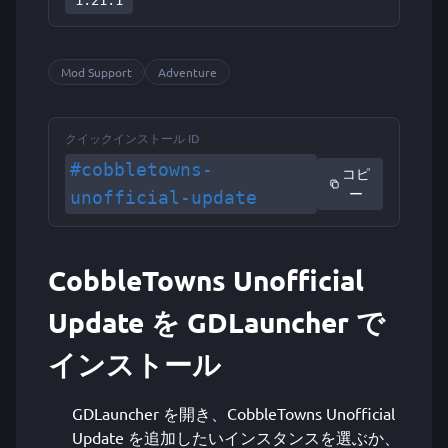
1.21.1
Mod Support
Adventure
クイックインストール ID
#cobbletowns-
コピ
ー
unofficial-update
CobbleTowns Unofficial
Update を GDLauncher で
インストール
GDLauncher を開き、CobbleTowns Unofficial
Update を追加したいインスタンスを選ぶか、