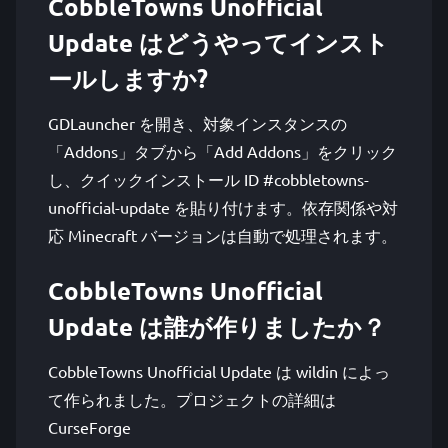
CobbleTowns Unofficial
Update はどうやってインスト
ールしますか?
GDLauncher を開き、対象インスタンスの
「Addons」タブから「Add Addons」をクリック
し、クイックインストール ID #cobbletowns-
unofficial-update を貼り付けます。依存関係や対
応 Minecraft バージョンは自動で処理されます。
CobbleTowns Unofficial
Update は誰が作りましたか？
CobbleTowns Unofficial Update は wildin によっ
て作られました。プロジェクトの詳細は
CurseForge