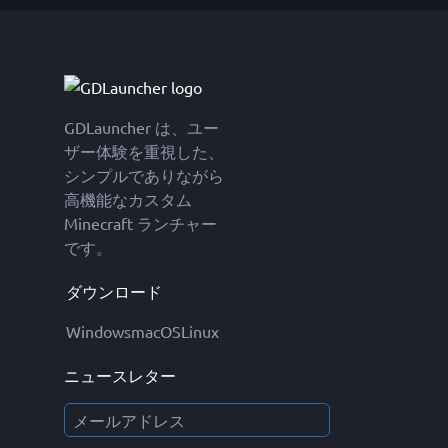
GDLauncher は、ユー
ザー体験を重視した、
シンプルでありながら
高機能なカスタム
Minecraft ランチャー
です。
ダウンロード
Windows
macOS
Linux
ニュースレター