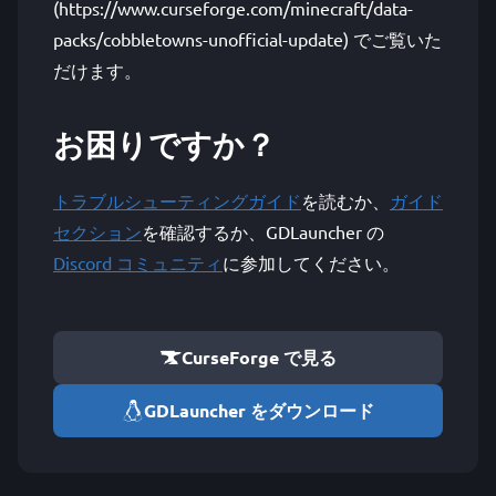
(https://www.curseforge.com/minecraft/data-
packs/cobbletowns-unofficial-update) でご覧いた
だけます。
お困りですか？
トラブルシューティングガイド
を読むか、
ガイド
セクション
を確認するか、GDLauncher の
Discord コミュニティ
に参加してください。
CurseForge で見る
GDLauncher をダウンロード