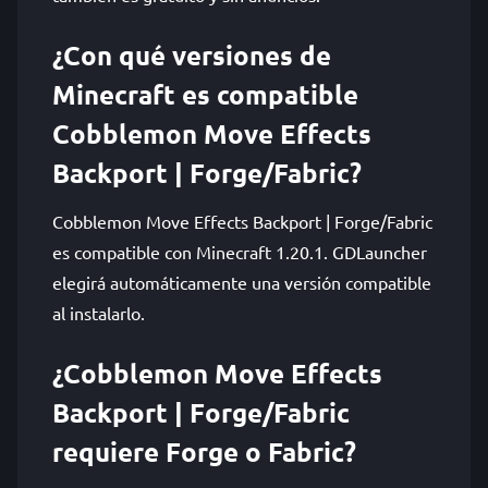
¿Con qué versiones de
Minecraft es compatible
Cobblemon Move Effects
Backport | Forge/Fabric?
Cobblemon Move Effects Backport | Forge/Fabric
es compatible con Minecraft 1.20.1. GDLauncher
elegirá automáticamente una versión compatible
al instalarlo.
¿Cobblemon Move Effects
Backport | Forge/Fabric
requiere Forge o Fabric?