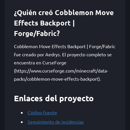
¿Quién creó Cobblemon Move
Effects Backport |
Forge/Fabric?
Cobblemon Move Effects Backport | Forge/Fabric
fue creado por Aedrys. El proyecto completo se
encuentra en CurseForge
(https://www.curseforge.com/minecraft/data-
packs/cobblemon-move-effects-backport).
Enlaces del proyecto
Código fuente
Seguimiento de incidencias