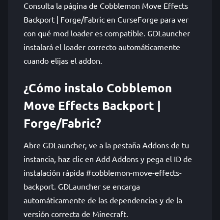
Consulta la página de Cobblemon Move Effects
Backport | Forge/Fabric en CurseForge para ver
con qué mod loader es compatible. GDLauncher
instalará el loader correcto automáticamente
cuando elijas el addon.
¿Cómo instalo Cobblemon
Move Effects Backport |
Forge/Fabric?
Abre GDLauncher, ve a la pestaña Addons de tu
instancia, haz clic en Add Addons y pega el ID de
instalación rápida #cobblemon-move-effects-
backport. GDLauncher se encarga
automáticamente de las dependencias y de la
versión correcta de Minecraft.