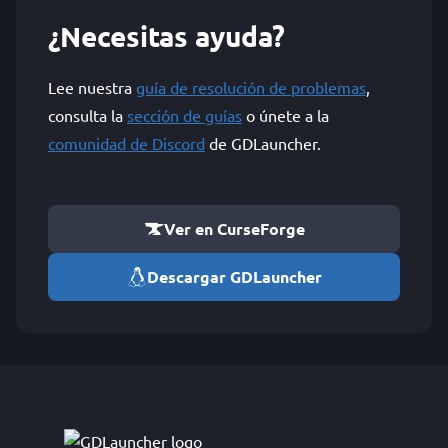
¿Necesitas ayuda?
Lee nuestra
guía de resolución de problemas
,
consulta la
sección de guías
o únete a la
comunidad de Discord
de GDLauncher.
Ver en CurseForge
Descargar GDLauncher