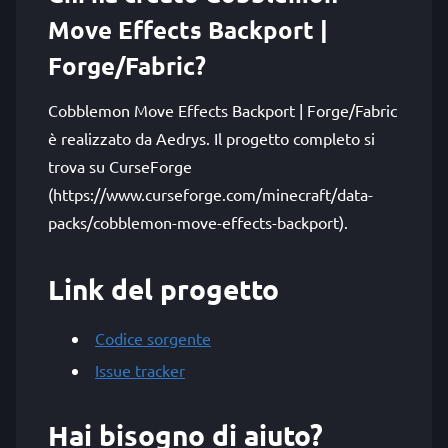
Move Effects Backport |
Forge/Fabric?
Cobblemon Move Effects Backport | Forge/Fabric
è realizzato da Aedrys. Il progetto completo si
trova su CurseForge
(https://www.curseforge.com/minecraft/data-
packs/cobblemon-move-effects-backport).
Link del progetto
Codice sorgente
Issue tracker
Hai bisogno di aiuto?