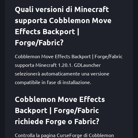
Quali versioni di Minecraft
supporta Cobblemon Move
Effects Backport |
Forge/Fabric?
Cobblemon Move Effects Backport | Forge/Fabric
supporta Minecraft 1.20.1. GDLauncher
selezionerà automaticamente una versione
compatibile in fase di installazione.
Cobblemon Move Effects
Backport | Forge/Fabric
richiede Forge o Fabric?
Controlla la pagina CurseForge di Cobblemon