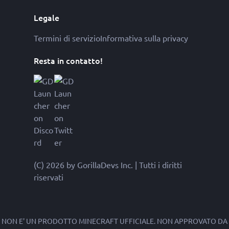
Legale
Termini di servizio
Informativa sulla privacy
Resta in contatto!
(C) 2026 by GorillaDevs Inc. | Tutti i diritti
riservati
NON E' UN PRODOTTO MINECRAFT UFFICIALE. NON APPROVATO DA