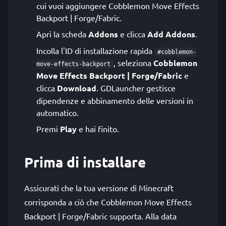
cui vuoi aggiungere Cobblemon Move Effects
Backport | Forge/Fabric.
Apri la scheda
Addons
e clicca
Add Addons
.
Incolla l'ID di installazione rapida
#cobblemon-
, seleziona
Cobblemon
move-effects-backport
Move Effects Backport | Forge/Fabric
e
clicca
Download
. GDLauncher gestisce
dipendenze e abbinamento delle versioni in
automatico.
Premi
Play
e hai finito.
Prima di installare
Assicurati che la tua versione di Minecraft
corrisponda a ciò che Cobblemon Move Effects
Backport | Forge/Fabric supporta. Alla data