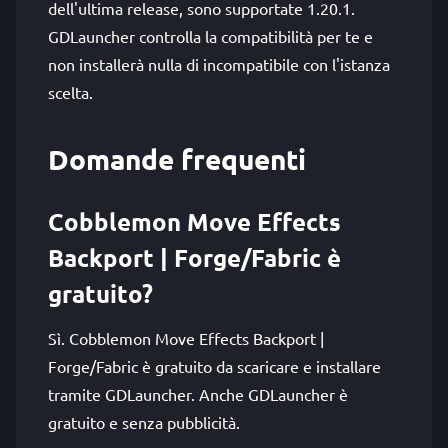
dell'ultima release, sono supportate 1.20.1.
GDLauncher controlla la compatibilità per te e
non installerà nulla di incompatibile con l'istanza
scelta.
Domande frequenti
Cobblemon Move Effects
Backport | Forge/Fabric è
gratuito?
Sì. Cobblemon Move Effects Backport |
Forge/Fabric è gratuito da scaricare e installare
tramite GDLauncher. Anche GDLauncher è
gratuito e senza pubblicità.