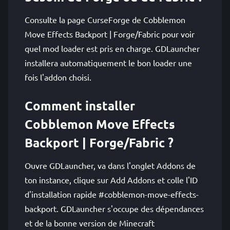
Consulte la page CurseForge de Cobblemon
Move Effects Backport | Forge/Fabric pour voir
quel mod loader est pris en charge. GDLauncher
installera automatiquement le bon loader une
fois l'addon choisi.
Comment installer
Cobblemon Move Effects
Backport | Forge/Fabric ?
Ouvre GDLauncher, va dans l'onglet Addons de
ton instance, clique sur Add Addons et colle l'ID
d'installation rapide #cobblemon-move-effects-
backport. GDLauncher s'occupe des dépendances
et de la bonne version de Minecraft