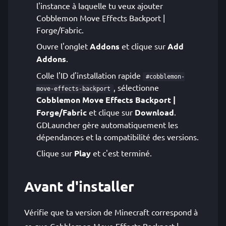
l'instance à laquelle tu veux ajouter
Cobblemon Move Effects Backport |
Forge/Fabric.
Ouvre l'onglet
Addons
et clique sur
Add
Addons
.
Colle l'ID d'installation rapide
#cobblemon-
, sélectionne
move-effects-backport
Cobblemon Move Effects Backport |
Forge/Fabric
et clique sur
Download
.
GDLauncher gère automatiquement les
dépendances et la compatibilité des versions.
Clique sur
Play
et c'est terminé.
Avant d'installer
Vérifie que ta version de Minecraft correspond à