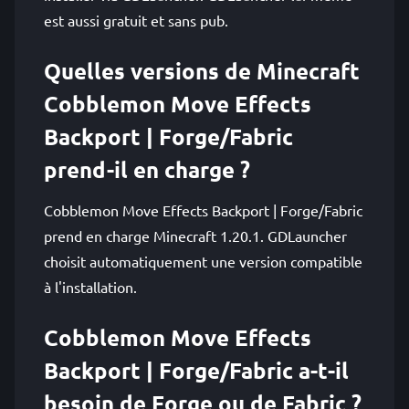
est aussi gratuit et sans pub.
Quelles versions de Minecraft
Cobblemon Move Effects
Backport | Forge/Fabric
prend-il en charge ?
Cobblemon Move Effects Backport | Forge/Fabric
prend en charge Minecraft 1.20.1. GDLauncher
choisit automatiquement une version compatible
à l'installation.
Cobblemon Move Effects
Backport | Forge/Fabric a-t-il
besoin de Forge ou de Fabric ?