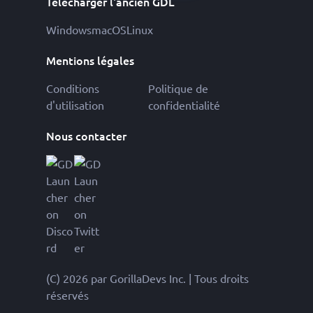
Télécharger l'ancien GDL
Windows
macOS
Linux
Mentions légales
Conditions
Politique de
d'utilisation
confidentialité
Nous contacter
(C) 2026 par GorillaDevs Inc. | Tous droits
réservés