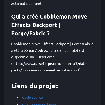
automatiquement.
Qui a créé Cobblemon Move
Effects Backport |
Forge/Fabric ?
Cobblemon Move Effects Backport | Forge/Fabric
a été créé par Aedrys. Le projet complet est
disponible sur CurseForge
(https://www.curseforge.com/minecraft/data-
packs/cobblemon-move-effects-backport).
Liens du projet
Code source
Suivi des problèmes