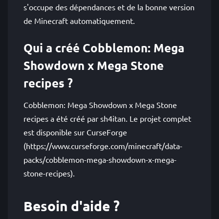
s'occupe des dépendances et de la bonne version
de Minecraft automatiquement.
Qui a créé Cobblemon: Mega
Showdown x Mega Stone
recipes ?
Cobblemon: Mega Showdown x Mega Stone
recipes a été créé par sh4itan. Le projet complet
est disponible sur CurseForge
(https://www.curseforge.com/minecraft/data-
packs/cobblemon-mega-showdown-x-mega-
stone-recipes).
Besoin d'aide ?