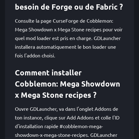
besoin de Forge ou de Fabric ?
Consulte la page CurseForge de Cobblemon:
Mega Showdown x Mega Stone recipes pour voir
quel mod loader est pris en charge. GDLauncher
installera automatiquement le bon loader une
fois l'addon choisi.
Comment installer
Cobblemon: Mega Showdown
x Mega Stone recipes ?
Ouvre GDLauncher, va dans l'onglet Addons de
ton instance, clique sur Add Addons et colle l'ID
d'installation rapide #cobblemon-mega-
showdown-x-mega-stone-recipes. GDLauncher