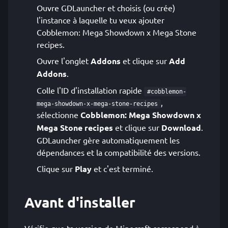
Ouvre GDLauncher et choisis (ou crée)
l'instance à laquelle tu veux ajouter
Cobblemon: Mega Showdown x Mega Stone
recipes.
Ouvre l'onglet
Addons
et clique sur
Add
Addons
.
Colle l'ID d'installation rapide
#cobblemon-
,
mega-showdown-x-mega-stone-recipes
sélectionne
Cobblemon: Mega Showdown x
Mega Stone recipes
et clique sur
Download
.
GDLauncher gère automatiquement les
dépendances et la compatibilité des versions.
Clique sur
Play
et c'est terminé.
Avant d'installer