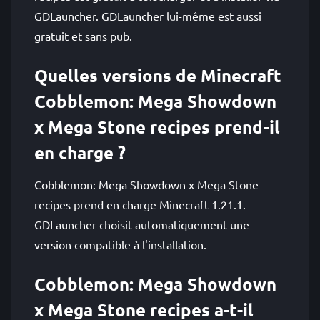
GDLauncher. GDLauncher lui-même est aussi
gratuit et sans pub.
Quelles versions de Minecraft
Cobblemon: Mega Showdown
x Mega Stone recipes prend-il
en charge ?
Cobblemon: Mega Showdown x Mega Stone
recipes prend en charge Minecraft 1.21.1.
GDLauncher choisit automatiquement une
version compatible à l'installation.
Cobblemon: Mega Showdown
x Mega Stone recipes a-t-il