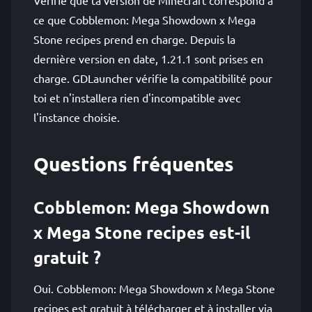
Vérifie que ta version de Minecraft correspond à
ce que Cobblemon: Mega Showdown x Mega
Stone recipes prend en charge. Depuis la
dernière version en date, 1.21.1 sont prises en
charge. GDLauncher vérifie la compatibilité pour
toi et n'installera rien d'incompatible avec
l'instance choisie.
Questions fréquentes
Cobblemon: Mega Showdown
x Mega Stone recipes est-il
gratuit ?
Oui. Cobblemon: Mega Showdown x Mega Stone
recipes est gratuit à télécharger et à installer via