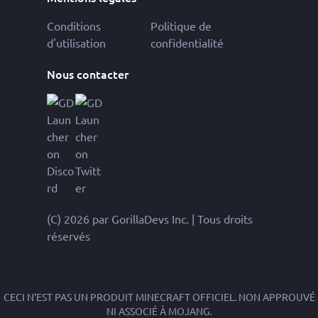
Conditions
Politique de
d'utilisation
confidentialité
Nous contacter
(C) 2026 par GorillaDevs Inc. | Tous droits
réservés
CECI N'EST PAS UN PRODUIT MINECRAFT OFFICIEL. NON APPROUVÉ
NI ASSOCIÉ À MOJANG.