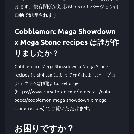
けます。依存関係や対応 Minecraft バージョンは
自動で処理されます。
Cobblemon: Mega Showdown
x Mega Stone recipes は誰が作
りましたか？
Cobblemon: Mega Showdown x Mega Stone
recipes は sh4itan によって作られました。プロ
ジェクトの詳細は CurseForge
(https://www.curseforge.com/minecraft/data-
packs/cobblemon-mega-showdown-x-mega-
stone-recipes) でご覧いただけます。
お困りですか？