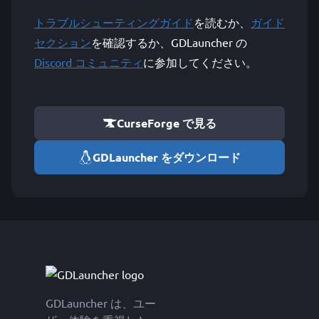
トラブルシューティングガイド
を読むか、
ガイド
セクション
を確認するか、GDLauncher の
Discord コミュニティ
に参加してください。
CurseForge で見る
GDLauncher をダウンロード
GDLauncher は、ユー