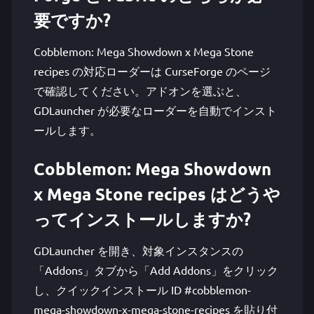
要ですか?
Cobblemon: Mega Showdown x Mega Stone
recipes の対応ローダーは CurseForge のページ
で確認してください。アドオンを選ぶと、
GDLauncher が必要なローダーを自動でインスト
ールします。
Cobblemon: Mega Showdown
x Mega Stone recipes はどうや
ってインストールしますか?
GDLauncher を開き、対象インスタンスの
「Addons」タブから「Add Addons」をクリック
し、クイックインストール ID #cobblemon-
mega-showdown-x-mega-stone-recipes を貼り付