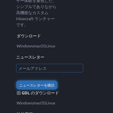
ザー体験を重視した、
シンプルでありながら
高機能なカスタム
Minecraft ランチャー
です。
ダウンロード
Windows
macOS
Linux
ニュースレター
ニュースレターを購読
旧 GDL のダウンロード
Windows
macOS
Linux