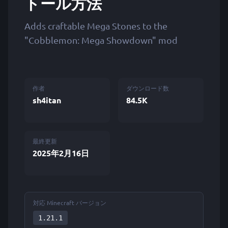
トール方法
Adds craftable Mega Stones to the
"Cobblemon: Mega Showdown" mod
作者
ダウンロード数
sh4itan
84.5K
最終更新
2025年2月16日
対応 Minecraft バージョン
1.21.1