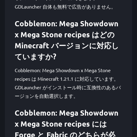
GDLauncher 自体も無料で広告がありません。
Cobblemon: Mega Showdown
x Mega Stone recipes はどの
Minecraft バージョンに対応し
ていますか?
Cobblemon: Mega Showdown x Mega Stone
recipes は Minecraft 1.21.1 に対応しています。
GDLauncher がインストール時に互換性のあるバ
ージョンを自動選択します。
Cobblemon: Mega Showdown
x Mega Stone recipes には
Forge と Fabric のどちらが必