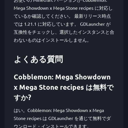
Mega Showdown x Mega Stone recipes に対応し
ているか確認してください。 最新リリース時点
では 1.21.1 に対応しています。 GDLauncher が
互換性をチェックし、選択したインスタンスと合
わないものはインストールしません。
よくある質問
Cobblemon: Mega Showdown
x Mega Stone recipes は無料で
すか?
はい。Cobblemon: Mega Showdown x Mega
Stone recipes は GDLauncher を通じて無料でダ
ウンロード・インストールできます。