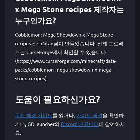
x Mega Stone recipes 제작자는
누구인가요?
Cobblemon: Mega Showdown x Mega Stone
recipes은 sh4itan님이 만들었습니다. 전체 프로젝
트는 CurseForge에서 확인할 수 있습니다
(https://www.curseforge.com/minecraft/data-
packs/cobblemon-mega-showdown-x-mega-
stone-recipes).
도움이 필요하신가요?
문제 해결 가이드
를 읽거나,
가이드 섹션
을 확인하
거나, GDLauncher의
Discord 커뮤니티
에 참여하세
요.