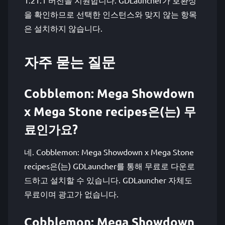
1.21.1 버전을 지원합니다. GDLauncher가 호환성
을 확인하므로 선택한 인스턴스와 맞지 않는 항목
은 설치하지 않습니다.
자주 묻는 질문
Cobblemon: Mega Showdown
x Mega Stone recipes은(는) 무
료인가요?
네. Cobblemon: Mega Showdown x Mega Stone
recipes은(는) GDLauncher를 통해 무료로 다운로
드하고 설치할 수 있습니다. GDLauncher 자체도
무료이며 광고가 없습니다.
Cobblemon: Mega Showdown