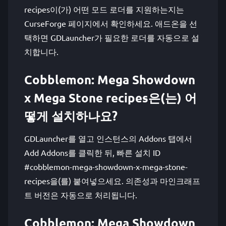
recipes이(가) 어떤 모드 로더를 지원하는지는
CurseForge 페이지에서 확인하세요. 애드온을 선
택하면 GDLauncher가 필요한 로더를 자동으로 설
치합니다.
Cobblemon: Mega Showdown
x Mega Stone recipes은(는) 어
떻게 설치하나요?
GDLauncher를 열고 인스턴스의 Addons 탭에서
Add Addons를 클릭한 뒤, 빠른 설치 ID
#cobblemon-mega-showdown-x-mega-stone-
recipes을(를) 붙여넣으세요. 의존성과 마인크래프
트 버전은 자동으로 처리됩니다.
Cobblemon: Mega Showdown