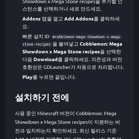
Showdown x Mega Stone recipes을 추가할 인
스턴스를 선택하거나 새로 만드세요.
Addons
탭을 열고
Add Addons
를 클릭하세
요.
빠른 설치 ID
#cobblemon-mega-showdown-x-mega-
을 붙여넣고
Cobblemon: Mega
stone-recipes
Showdown x Mega Stone recipes
을 선택한
다음
Download
를 클릭하세요. 의존성과 버전
호환성은 GDLauncher가 자동으로 처리합니다.
Play
를 누르면 끝입니다.
설치하기 전에
사용 중인 Minecraft 버전이 Cobblemon: Mega
Showdown x Mega Stone recipes이 지원하는 버
전과 일치하는지 확인하세요. 최신 릴리스 기준