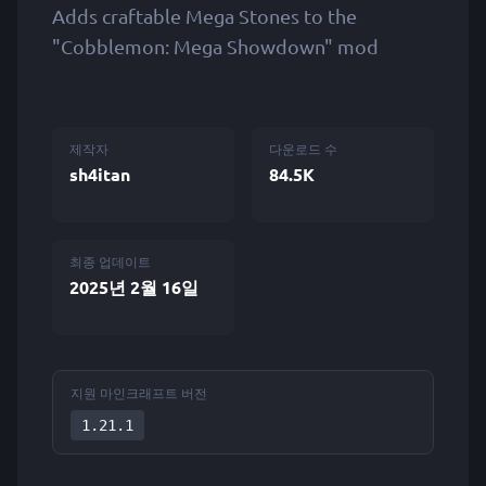
Adds craftable Mega Stones to the
"Cobblemon: Mega Showdown" mod
제작자
다운로드 수
sh4itan
84.5K
최종 업데이트
2025년 2월 16일
지원 마인크래프트 버전
1.21.1