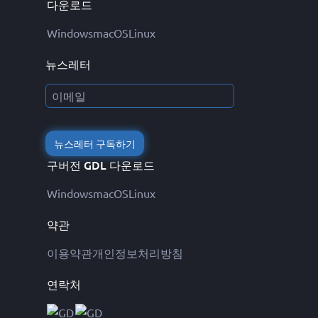
다운로드
Windows
macOS
Linux
뉴스레터
뉴스레터 구독하기
구버전 GDL 다운로드
Windows
macOS
Linux
약관
이용약관
개인정보처리방침
연락처