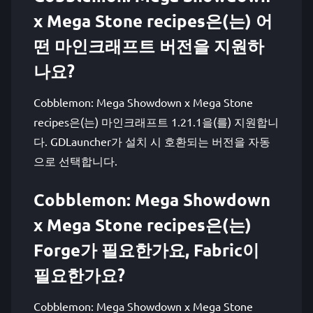
x Mega Stone recipes은(는) 어
떤 마인크래프트 버전을 지원하
나요?
Cobblemon: Mega Showdown x Mega Stone
recipes은(는) 마인크래프트 1.21.1을(를) 지원합니
다. GDLauncher가 설치 시 호환되는 버전을 자동
으로 선택합니다.
Cobblemon: Mega Showdown
x Mega Stone recipes은(는)
Forge가 필요한가요, Fabric이
필요한가요?
Cobblemon: Mega Showdown x Mega Stone