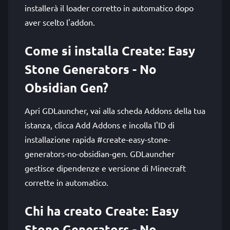
installerà il loader corretto in automatico dopo
aver scelto l'addon.
Come si installa Create: Easy
Stone Generators - No
Obsidian Gen?
Apri GDLauncher, vai alla scheda Addons della tua
istanza, clicca Add Addons e incolla l'ID di
installazione rapida #create-easy-stone-
generators-no-obsidian-gen. GDLauncher
gestisce dipendenze e versione di Minecraft
corrette in automatico.
Chi ha creato Create: Easy
Stone Generators - No