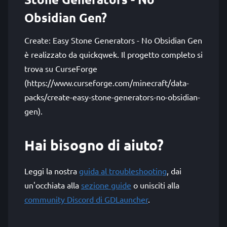
Obsidian Gen?
Create: Easy Stone Generators - No Obsidian Gen
è realizzato da quickqwek. Il progetto completo si
trova su CurseForge
(https://www.curseforge.com/minecraft/data-
packs/create-easy-stone-generators-no-obsidian-
gen).
Hai bisogno di aiuto?
Leggi la nostra
guida al troubleshooting
, dai
un'occhiata alla
sezione guide
o unisciti alla
community Discord di GDLauncher
.