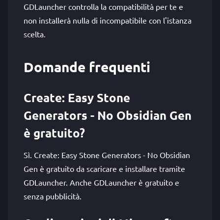
GDLauncher controlla la compatibilità per te e
non installerà nulla di incompatibile con l'istanza
scelta.
Domande frequenti
Create: Easy Stone
Generators - No Obsidian Gen
è gratuito?
Sì. Create: Easy Stone Generators - No Obsidian
Gen è gratuito da scaricare e installare tramite
GDLauncher. Anche GDLauncher è gratuito e
senza pubblicità.