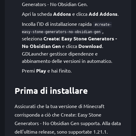
Generators - No Obsidian Gen.
Apri la scheda
Addons
e clicca
Add Addons
.
Incolla l'ID di installazione rapida
#create-
,
easy-stone-generators-no-obsidian-gen
seleziona
Create: Easy Stone Generators -
No Obsidian Gen
e clicca
Download
.
GDLauncher gestisce dipendenze e
abbinamento delle versioni in automatico.
Premi
Play
e hai finito.
Prima di installare
Assicurati che la tua versione di Minecraft
corrisponda a ciò che Create: Easy Stone
Generators - No Obsidian Gen supporta. Alla data
dell'ultima release, sono supportate 1.21.1.