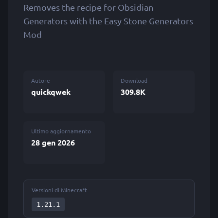
Removes the recipe for Obsidian
Generators with the Easy Stone Generators
Mod
Autore
Download
quickqwek
309.8K
Ultimo aggiornamento
28 gen 2026
Versioni di Minecraft
1.21.1