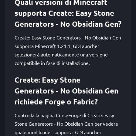
Quali versioni di Minecraft
supporta Create: Easy Stone
Generators - No Obsidian Gen?
Create: Easy Stone Generators - No Obsidian Gen
supporta Minecraft 1.21.1. GDLauncher
selezionerà automaticamente una versione
compatibile in fase di installazione.
Create: Easy Stone
Generators - No Obsidian Gen
richiede Forge o Fabric?
Controlla la pagina CurseForge di Create: Easy
Stone Generators - No Obsidian Gen per vedere
quale mod loader supporta. GDLauncher