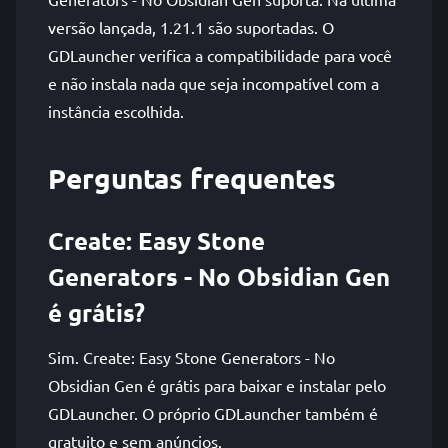
versão lançada, 1.21.1 são suportadas. O
GDLauncher verifica a compatibilidade para você
e não instala nada que seja incompatível com a
instância escolhida.
Perguntas frequentes
Create: Easy Stone
Generators - No Obsidian Gen
é grátis?
Sim. Create: Easy Stone Generators - No
Obsidian Gen é grátis para baixar e instalar pelo
GDLauncher. O próprio GDLauncher também é
gratuito e sem anúncios.