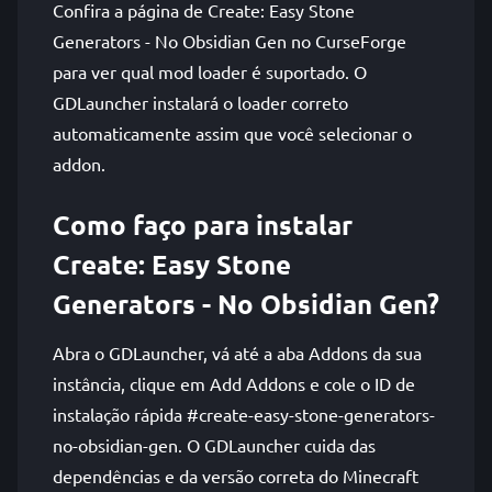
Confira a página de Create: Easy Stone
Generators - No Obsidian Gen no CurseForge
para ver qual mod loader é suportado. O
GDLauncher instalará o loader correto
automaticamente assim que você selecionar o
addon.
Como faço para instalar
Create: Easy Stone
Generators - No Obsidian Gen?
Abra o GDLauncher, vá até a aba Addons da sua
instância, clique em Add Addons e cole o ID de
instalação rápida #create-easy-stone-generators-
no-obsidian-gen. O GDLauncher cuida das
dependências e da versão correta do Minecraft