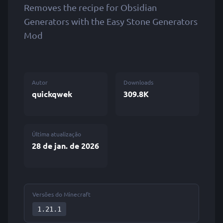
Removes the recipe for Obsidian
Generators with the Easy Stone Generators
Mod
Autor
Downloads
quickqwek
309.8K
Última atualização
28 de jan. de 2026
Versões do Minecraft
1.21.1