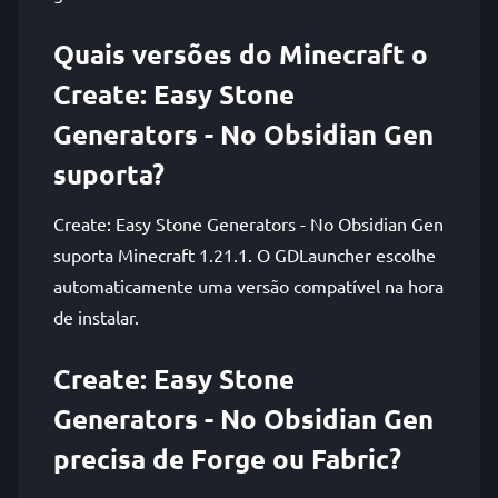
Quais versões do Minecraft o
Create: Easy Stone
Generators - No Obsidian Gen
suporta?
Create: Easy Stone Generators - No Obsidian Gen
suporta Minecraft 1.21.1. O GDLauncher escolhe
automaticamente uma versão compatível na hora
de instalar.
Create: Easy Stone
Generators - No Obsidian Gen
precisa de Forge ou Fabric?