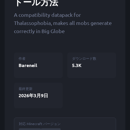
トール方法
A compatibility datapack for
Thalassophobia, makes all mobs generate
correctly in Big Globe
作者
ダウンロード数
Bareneil
5.3K
最終更新
2026年3月9日
対応 Minecraft バージョン