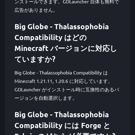
ンストールできます。GDLauncher 自体も無料で
広告がありません。
Big Globe - Thalassophobia
Compatibility はどの
Minecraft バージョンに対応し
ていますか?
Big Globe - Thalassophobia Compatibility は
Minecraft 1.21.11, 1.20.6 に対応しています。
GDLauncher がインストール時に互換性のあるバ
ージョンを自動選択します。
Big Globe - Thalassophobia
Compatibility には Forge と