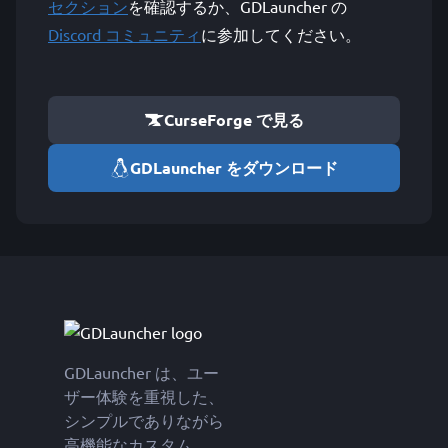
セクション
を確認するか、GDLauncher の
Discord コミュニティ
に参加してください。
CurseForge で見る
GDLauncher をダウンロード
GDLauncher は、ユー
ザー体験を重視した、
シンプルでありながら
高機能なカスタム