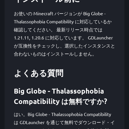
お使いの Minecraft バージョンが Big Globe -
Thalassophobia Compatibility に対応しているか
確認してください。 最新リリース時点では
1.21.11, 1.20.6 に対応しています。 GDLauncher
が互換性をチェックし、選択したインスタンスと
合わないものはインストールしません。
よくある質問
Big Globe - Thalassophobia
Compatibility は無料ですか?
はい。Big Globe - Thalassophobia Compatibility
は GDLauncher を通じて無料でダウンロード・イ