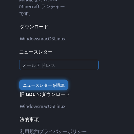
Minecraft ランチャー
です。
ダウンロード
Windows
macOS
Linux
ニュースレター
ニュースレターを購読
旧 GDL のダウンロード
Windows
macOS
Linux
法的事項
利用規約
プライバシーポリシー