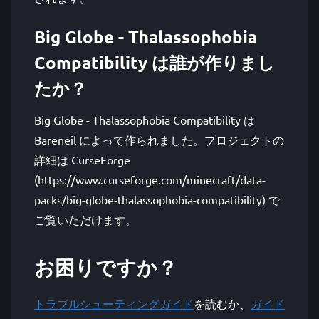
Big Globe - Thalassophobia
Compatibility は誰が作りまし
たか？
Big Globe - Thalassophobia Compatibility は
Bareneil によって作られました。プロジェクトの
詳細は CurseForge
(https://www.curseforge.com/minecraft/data-
packs/big-globe-thalassophobia-compatibility) で
ご覧いただけます。
お困りですか？
トラブルシューティングガイド
を読むか、
ガイド