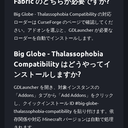
Fabric のどちらが必要ですか?
Big Globe - Thalassophobia Compatibility の対応
ローダーは CurseForge のページで確認してくだ
さい。アドオンを選ぶと、GDLauncher が必要な
ローダーを自動でインストールします。
Big Globe - Thalassophobia
Compatibility はどうやってイ
ンストールしますか?
GDLauncher を開き、対象インスタンスの
「Addons」タブから「Add Addons」をクリック
し、クイックインストール ID #big-globe-
thalassophobia-compatibility を貼り付けます。依
存関係や対応 Minecraft バージョンは自動で処理
されます。