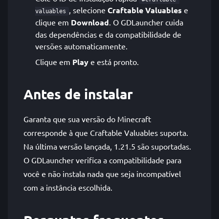
, selecione
Craftable Valuables
e
valuables
clique em
Download
. O GDLauncher cuida
das dependências e da compatibilidade de
versões automaticamente.
Clique em
Play
e está pronto.
Antes de instalar
Garanta que sua versão do Minecraft
corresponde à que Craftable Valuables suporta.
Na última versão lançada, 1.21.5 são suportadas.
O GDLauncher verifica a compatibilidade para
você e não instala nada que seja incompatível
com a instância escolhida.