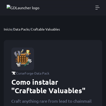
Início
/
Data Packs
/
Craftable Valuables
·
CurseForge
Data Pack
Como instalar
"Craftable Valuables"
Craft anything rare from lead to chainmail