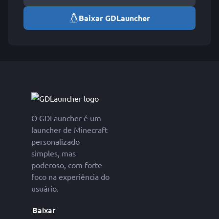
Baixar GDLauncher
O GDLauncher é um
launcher de Minecraft
personalizado
simples, mas
poderoso, com forte
foco na experiência do
usuário.
Baixar