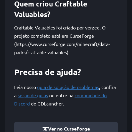
Quem criou Craftable
Valuables?
Craftable Valuables foi criado por verzee. O
projeto completo está em CurseForge
(https://www.curseforge.com/minecraft/data-
packs/craftable-valuables).
Precisa de ajuda?
Leia nosso
guia de solução de problemas
, confira
a
seção de guias
ou entre na
comunidade do
Discord
do GDLauncher.
Ver no CurseForge