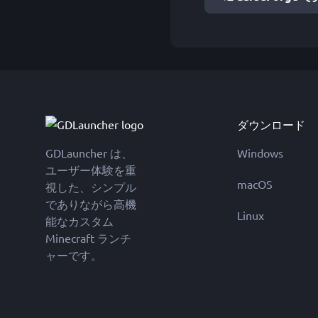
ダウンロード
GDLauncher は、
Windows
ユーザー体験を重
macOS
視した、シンプル
でありながら高機
Linux
能なカスタム
Minecraft ランチ
ャーです。