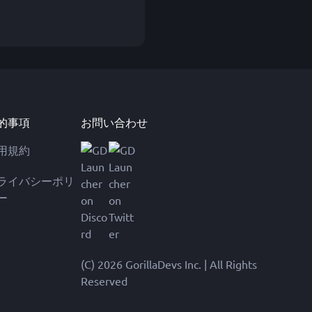
的事項
お問い合わせ
用規約
ライバシーポリ
ー
(C) 2026 GorillaDevs Inc. | All Rights
Reserved