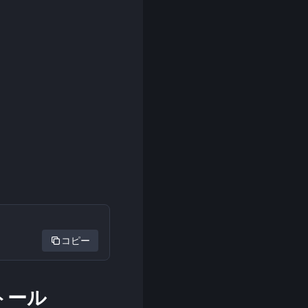
コピー
ンストール