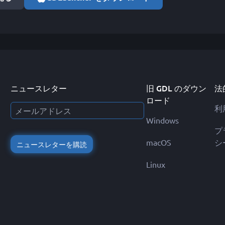
ニュースレター
旧 GDL のダウン
法
ロード
利
Windows
プ
macOS
シ
ニュースレターを購読
Linux